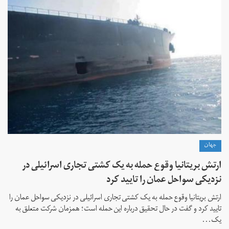
جهان
ارتش بریتانیا وقوع حمله به یک کشتی تجاری اسرائیلی در
نزدیکی سواحل عمان را تایید کرد
ارتش بریتانیا وقوع حمله به یک کشتی تجاری اسرائیلی در نزدیکی سواحل عمان را
تایید کرد و گفت در حال تحقیق درباره این حمله است؛ همزمان شرکت متعلق به
یک...