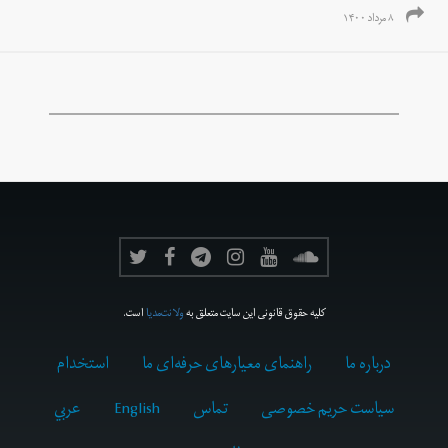
۸ مرداد ۱۴۰۰
کلیه حقوق قانونی این سایت متعلق به
ولانت‌مدیا
است.
درباره ما
راهنمای معیارهای حرفه‌ای ما
استخدام
سیاست حریم خصوصی
تماس
English
عربي