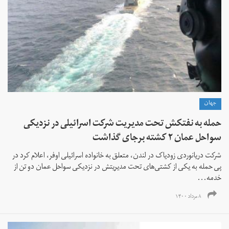
جهان
حمله به نفتکش تحت مدیریت شرکت اسرائیلی در نزدیکی
سواحل عمان ۲ کشته برجای گذاشت
شرکت دریانوردی زودیاک در لندن، متعلق به خانواده اسرائیلی اوفر، اعلام کرد در
پی حمله به یکی از کشتی‌های تحت مدیریتش در نزدیکی سواحل عمان دو تن از
خدمه...
۸ مرداد ۱۴۰۰