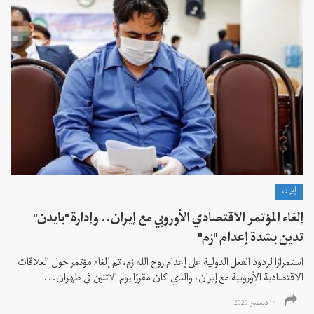
إيران
إلغاء المؤتمر الاقتصادي الأوروبي مع إيران.. وإدارة "بايدن"
تدين بشدة إعدام "زم"
استمرارًا لردود الفعل الدولية على إعدام روح الله زم، تم إلغاء مؤتمر حول العلاقات
الاقتصادية الأوروبية مع إيران، والذي كان مقررًا يوم الاثنين في طهران...
14 ديسمبر 2020