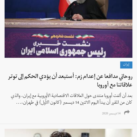
إيران
روحاني مدافعا عن إعدام زم: أستبعد أن يؤدي الحكم إلى توتر
علاقاتنا مع أوروبا
بعد أن ألغت أوروبا منتدى حول العلاقات الاقتصادية الأوروبية مع إيران، والذي
كان من المقرر أن يبدأ اليوم الاثنين 14 ديسمبر (كانون الأول) في طهران،...
14 ديسمبر 2020