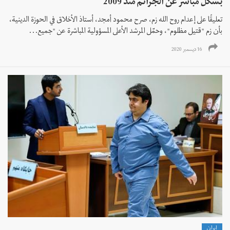
بشكل مباشر عن الجرائم منذ 2009
تعليقًا على إعدام روح الله زم، صرح محمود أمجد، أستاذ الأخلاق في الحوزة الدينية،
بأن زم "قتيل مظلوم"، وحمّل المرشد الأعلى المسؤولية المباشرة عن "جميع...
16 ديسمبر 2020
إيران