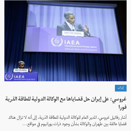
إيران
غروسي: على إيران حل قضاياها مع الوكالة الدولية للطاقة الذرية
فورا
أشار رفائيل غروسي، المدير العام للوكالة الدولية للطاقة الذرية، إلى أنه لا تزال هناك
قضايا عالقة بين طهران والوكالة بشأن وجود ذرات يورانيوم في مواقع...