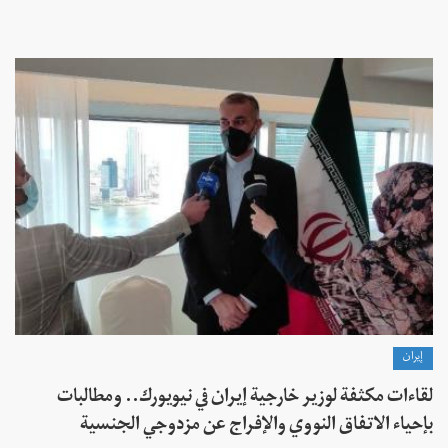
إيران
لقاءات مكثفة لوزير خارجية إيران في نيويورك.. ومطالبات
بإحياء الاتفاق النووي والإفراج عن مزدوجي الجنسية