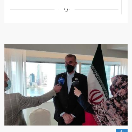
المزيد...