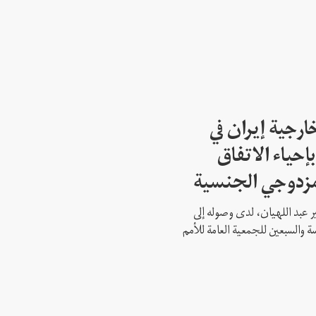
ارجية إيران في
إحياء الاتفاق
مزدوجي الجنسية
ير عبد اللهيان، لدى وصوله إلى
ة والسبعين للجمعية العامة للأمم