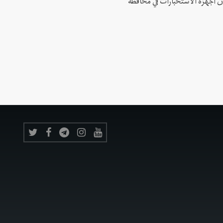
 أن أجهزة الاستخبارات في محافظة