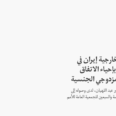
ارجية إيران في
إحياء الاتفاق
مزدوجي الجنسية
ير عبد اللهيان، لدى وصوله إلى
ة والسبعين للجمعية العامة للأمم