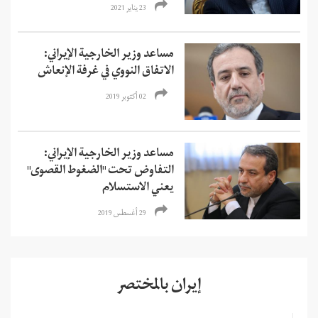
23 يناير 2021
مساعد وزير الخارجية الإيراني:
الاتفاق النووي في غرفة الإنعاش
02 أكتوبر 2019
مساعد وزير الخارجية الإيراني:
التفاوض تحت "الضغوط القصوى"
يعني الاستسلام
29 أغسطس 2019
إيران بالمختصر