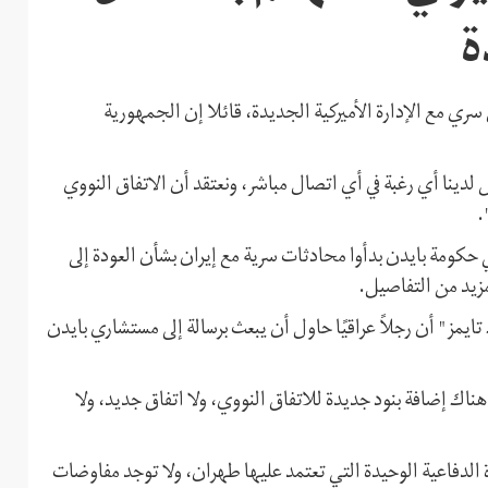
ة
ري مع الإدارة الأميركية الجديدة، قائلا إن الجمهورية
لدينا أي رغبة في أي اتصال مباشر، ونعتقد أن الاتفاق النووي
.
لـ12 الإسرائيلية بأن مسؤولي حكومة بايدن بدأوا محادثات سرية مع إيران بشأن العودة إلى
مزيد من التفاصيل.
تايمز" أن رجلاً عراقيًا حاول أن يبعث برسالة إلى مستشاري بايدن
اك إضافة بنود جديدة للاتفاق النووي، ولا اتفاق جديد، ولا
الدفاعية الوحيدة التي تعتمد عليها طهران، ولا توجد مفاوضات