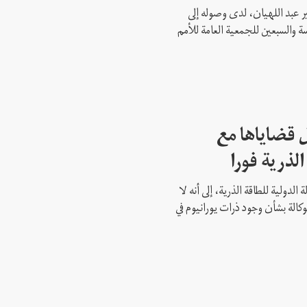
ير عبد اللهيان، لدى وصوله إلى
ة والسبعين للجمعية العامة للأمم
 قضاياها مع
الذرية فورا
 الدولية للطاقة الذرية، إلى أنه لا
وكالة بشأن وجود ذرات يورانيوم في