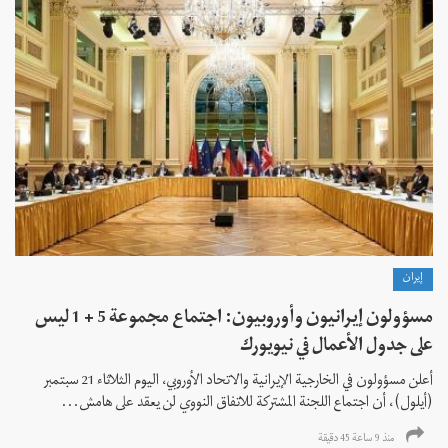
إيران
مسؤولون إيرانيون وأوروبيون: اجتماع مجموعة 5 + 1 ليس
على جدول الأعمال في نيويورك
أعلن مسؤولون في الخارجية الإيرانية والاتحاد الأوروبي، اليوم الثلاثاء 21 سبتمبر
(أيلول)، أن اجتماع اللجنة المشتركة للاتفاق النووي لن يعقد على هامش...
منذ 9 ساعة 45 دقیقة