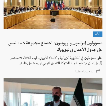
إيران
مسؤولون إيرانيون وأوروبيون: اجتماع مجموعة 5 + 1 ليس
على جدول الأعمال في نيويورك
أعلن مسؤولون في الخارجية الإيرانية والاتحاد الأوروبي، اليوم الثلاثاء 21 سبتمبر
(أيلول)، أن اجتماع اللجنة المشتركة للاتفاق النووي لن يعقد على هامش...
منذ 9 ساعة 45 دقیقة