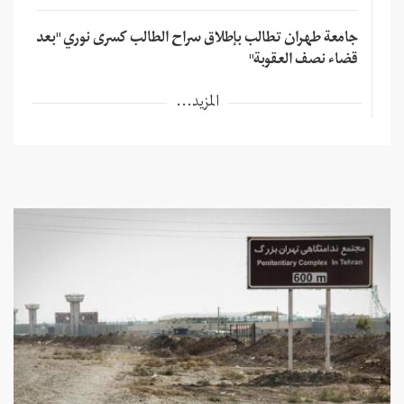
جامعة طهران تطالب بإطلاق سراح الطالب كسرى نوري "بعد
قضاء نصف العقوبة"
المزيد...