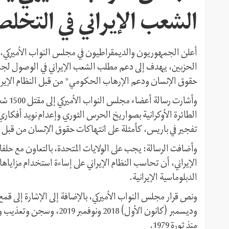
الشعب الإيراني في التخلص
الحزبين، يهدف إلى دعم مطلب الشعب الإيراني في الوصول لجمهور
حقوق الإنسان ودعم الإرهاب الحكومي" من قبل النظام الإيرا
الطائرة الأوكرانية بصواريخ الحرس الثوري وإعدام نويد أفكاري،
تفجير في باريس، كأمثلة على انتهاكات حقوق الإنسان من قبل ا
وأضافت الرسالة: يجب على الولايات المتحدة، بالتعاون مع حلفا
الإيراني، أن تحاسب النظام الإيراني على إساءة استخدام مزاياه
الدبلوماسية الإيرانية.
منذ ثورة 1979.