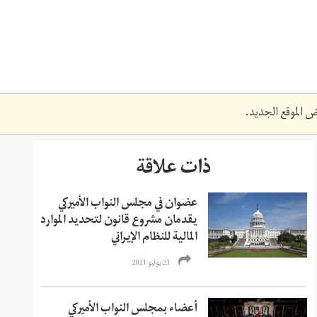
 الموقع الجديد.
x1
ذات علاقة
عضوان في مجلس النواب الأميركي
يقدمان مشروع قانون لتحديد الموارد
المالية للنظام الإيراني
23 يوليو 2021
أعضاء بمجلس النواب الأميركي