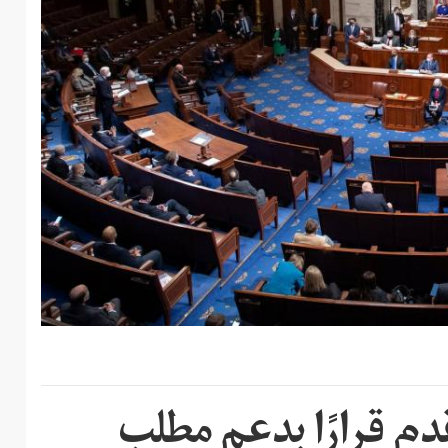
دم قرارًا بدعم مطلب