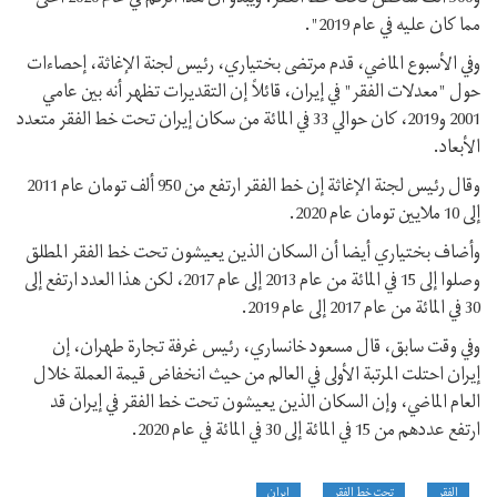
مما كان عليه في عام 2019".
وفي الأسبوع الماضي، قدم مرتضى بختياري، رئيس لجنة الإغاثة، إحصاءات
حول "معدلات الفقر" في إيران، قائلاً إن التقديرات تظهر أنه بين عامي
2001 و2019، كان حوالي 33 في المائة من سكان إيران تحت خط الفقر متعدد
الأبعاد.
وقال رئيس لجنة الإغاثة إن خط الفقر ارتفع من 950 ألف تومان عام 2011
إلى 10 ملايين تومان عام 2020.
وأضاف بختياري أيضا أن السكان الذين يعيشون تحت خط الفقر المطلق
وصلوا إلى 15 في المائة من عام 2013 إلى عام 2017، لكن هذا العدد ارتفع إلى
30 في المائة من عام 2017 إلى عام 2019.
وفي وقت سابق، قال مسعود خانساري، رئيس غرفة تجارة طهران، إن
إيران احتلت المرتبة الأولى في العالم من حيث انخفاض قيمة العملة خلال
العام الماضي، وإن السكان الذين يعيشون تحت خط الفقر في إيران قد
ارتفع عددهم من 15 في المائة إلى 30 في المائة في عام 2020.
الفقر
تحت خط الفقر
إيران