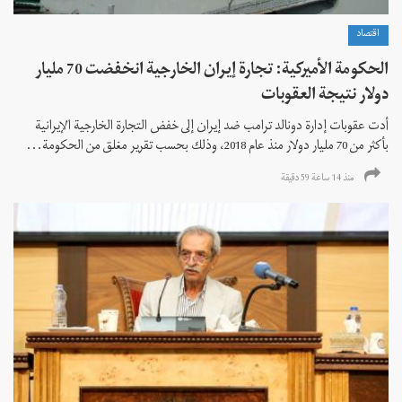
اقتصاد
الحكومة الأميركية: تجارة إيران الخارجية انخفضت 70 مليار
دولار نتيجة العقوبات
أدت عقوبات إدارة دونالد ترامب ضد إيران إلى خفض التجارة الخارجية الإيرانية
بأكثر من 70 مليار دولار منذ عام 2018، وذلك بحسب تقرير مغلق من الحكومة...
منذ 14 ساعة 59 دقیقة