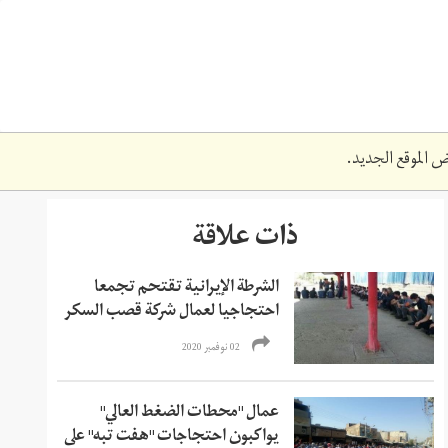
 الموقع الجديد.
ذات علاقة
الشرطة الإيرانية تقتحم تجمعا
احتجاجيا لعمال شركة قصب السكر
02 نوفمبر 2020
عمال "محطات الضغط العالي"
يواكبون احتجاجات "هفت تبه" على