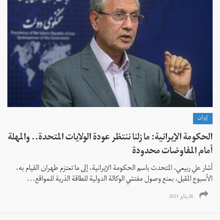
إيران
الحكومة الإيرانية: ما زلنا ننتظر عودة الولايات المتحدة.. والمهلة
أمام المفاوضات محدودة
أشار علي ربيعي، المتحدث باسم الحكومة الإيرانية، إلى ما تعتزم طهران القيام به،
الأسبوع المقبل، بمنع وصول مفتشي الوكالة الدولية للطاقة الذرية للمواقع...
26 يناير 2021