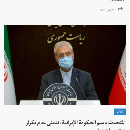
الادعاء...
25 يناير 2021
إيران
المتحدث باسم الحكومة الإيرانية: نتمنى عدم تكرار