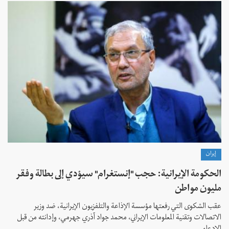
إيران
الحكومة الإيرانية: حجب "إنستغرام" سيؤدي إلى بطالة وفقر
مليون مواطن
عقب الشكوى التي رفعتها مؤسسة الإذاعة والتلفزيون الإيرانية، ضد وزير
الاتصالات وتقنية المعلومات الإيراني، محمد جواد آذري جهرمي، وإدانته من قبل