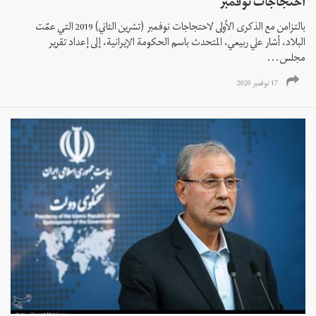
احتجاجات نوفمبر
بالتزامن مع الذكرى الأولى لاحتجاجات نوفمبر (تشرين الثاني) 2019 التي عمّت
البلاد، أشار علي ربيعي، المتحدث باسم الحكومة الإيرانية، إلى إعداد تقرير
مجلس...
17 نوفمبر 2020