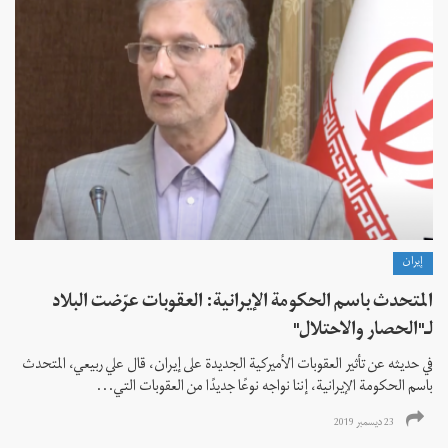
إيران
المتحدث باسم الحكومة الإيرانية: العقوبات عرّضت البلاد
لـ"الحصار والاحتلال"
في حديثه عن تأثير العقوبات الأميركية الجديدة على إيران، قال علي ربيعي، المتحدث
باسم الحكومة الإيرانية، إننا نواجه نوعًا جديدًا من العقوبات التي...
23 ديسمبر 2019