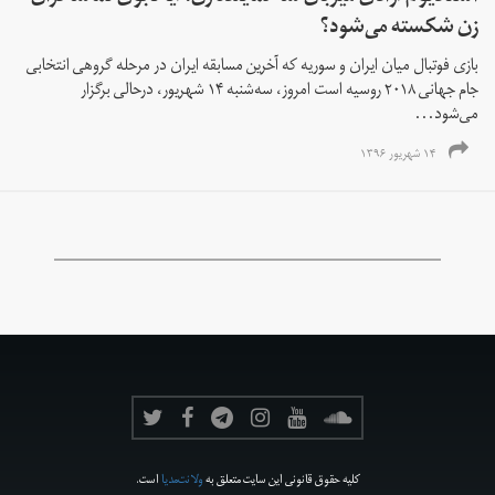
زن شکسته می‌شود؟
بازی فوتبال میان ایران و سوریه که آخرین مسابقه ایران در مرحله گروهی انتخابی
جام جهانی ۲۰۱۸ روسیه است امروز، سه‌شنبه ۱۴ شهریور، درحالی برگزار
می‌شود...
۱۴ شهریور ۱۳۹۶
کلیه حقوق قانونی این سایت متعلق به
ولانت‌مدیا
است.