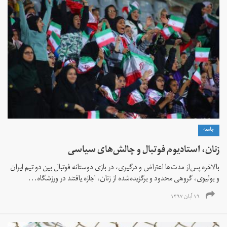
جامعه
زنان، استادیوم فوتبال و چالش‌های سیاسی
بالاخره پس‌از مدت‌ها اعتراض و درگیری، در بازی دوستانه فوتبال بین دو تیم ایران
و بولیوی، گروهی محدود و برگزیده‌شده از زنان، اجازه یافتند در ورزشگاه...
۱۹ آبان ۱۳۹۷