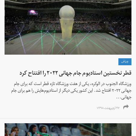
ورزش
قطر نخستین استادیوم جام جهانی ۲۰۲۲ را افتتاح کرد
ورزشگاه الجنوب در الوکره، یکی از هفت ورزشگاه تازه قطر است که برای جام
جهانی ۲۰۲۲ افتتاح شد. این کشور یکی دیگر از استادیوم‌هایش را هم برای جام
جهانی...
۲۷ اردیبهشت ۱۳۹۸