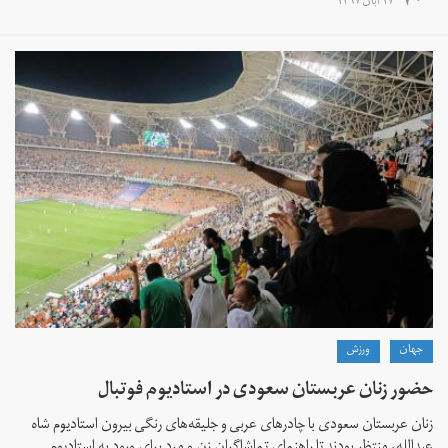
۱۷ آبان ۱۳۹۷
جهان
ورزش
حضور زنان عربستان سعودی در استادیوم فوتبال
زنان عربستان سعودی با چادرهای عربی و جلیقه‌های رنگی بیرون استادیوم شاه