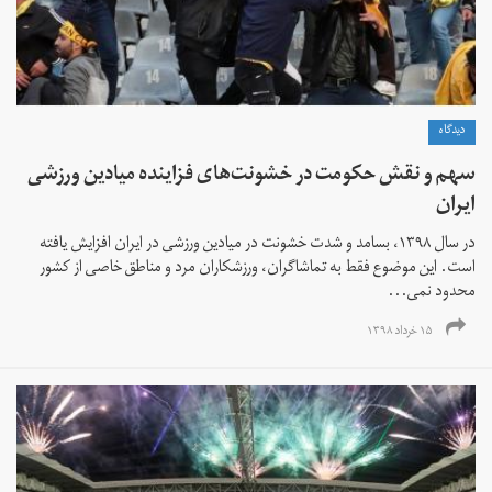
دیدگاه
سهم و نقش حکومت در خشونت‌های فزاینده‌ میادین ورزشی
ایران
در سال ۱۳۹۸، بسامد و شدت خشونت در میادین ورزشی در ایران افزایش یافته
است. این موضوع فقط به تماشاگران، ورزشکاران مرد و مناطق خاصی از کشور
محدود نمی‌...
۱۵ خرداد ۱۳۹۸