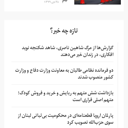
۲۸ دی ۱۳۹۹
تازه چه خبر؟
گزارش‌ها از مرگ شاهین ناصری، شاهد شکنجه نوید
افکاری، در زندان خبر می‌دهند
دو فرمانده نظامی طالبان به معاونت وزارت دفاع و وزارت
کشور منصوب شدند
بازداشت شش متهم به ربایش و خرید و فروش کودک؛
متهم اصلی فراری است
پارلمان اروپا قطعنامه‌ای در محکومیت بی‌ثباتی لبنان از
سوی حزب‌الله تصویب کرد