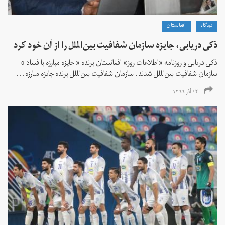
دیدگاه
افغانستان
ذکی دریابی، جایزه سازمان شفافیت بین‌الملل را از آن خود کرد
ذکی دریابی و روزنامه «اطلاعات‌ روز» افغانستان برنده « جایزه مبارزه با فساد »
سازمان شفافیت بین‌الملل شدند. سازمان شفافیت بین‌الملل برنده جایزه مبارزه...
۱۲ آذر ۱۳۹۹