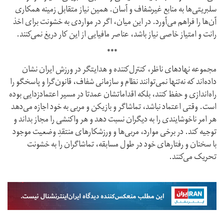
سلبریتی‌ها به منابع غیر‌شفاف و آسان. همین نیاز متقابل زمینه همکاری
آن‌ها را فراهم می‌آورد. در این میان، اگر در مواردی به خشونت برای اخذ
رانت و امتیاز خاصی نیاز باشد، عناصر مافیایی از این کار دریغ نمی‌کنند.
***
مجموعه‌ نهادهای ناظر، کنترل‌کننده و هدایتگر در ورزش ایران نشان
داده‌اند که نه‌تنها نمی‌توانند نظام و سازمانی شفاف، قانون‌گرا و پاسخگو را
راه‌اندازی و حفظ کنند، بلکه اقداماتشان عمدتا در مسیر اعتماد‌زدایی بوده
است. وقتی اعتماد نباشد، تماشاگر و بازیکن و مربی به خود اجازه می‌دهد
هر امر ناخوشایندی را به دیگران نسبت دهد و هر واکنشی را مجاز بداند و
توجیه کند. در برخی موارد، مربی‌ها و ورزشکارهای منتقدِ وضعیت موجود
با سخنان و رفتارهای خود در طول مسابقه، تماشاگران را به خشونت
تحریک می‌کنند.