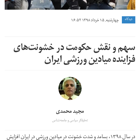
دیدگاه
چهارشنبه, ۱۵ خرداد ۱۳۹۸ ۱۶:۵۲
سهم و نقش حکومت در خشونت‌های
فزاینده‌ میادین ورزشی ایران
مجید محمدی
تحلیلگر سیاسی و جامعه‌شناس
در سال ۱۳۹۸، بسامد و شدت خشونت در میادین ورزشی در ایران افزایش