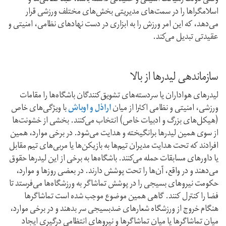
اسلامگراها را در سمت‌های مدیریتی بخش‌های مختلف ورزشی قرار
می‌دهد، که این امر ورزش را به ابزاری در دست نهادهای نظامی، امنیتی و
عقیدتی تبدیل می‌کند.
سازماندهی لیدرها از بالا
لیدرهای هواداران یا سردسته‌های تشویق‌کنندگان باشگاه‌ها را مقامات
ورزشی، امنیتی و نظامی اکثرا از میان
اراذل و اوباش
با ویژگی‌های خاص
(هیکل‌های بزرگ و ادبیات خاص) انتخاب می‌کنند. بخشی از خشونت‌ها
از سوی همین لیدرها برانگیخته و هدایت می‌شود. در برخی موارد، همین
افرادند که تحت هدایت مدیران تیم‌ها به بازیکن‌ها یا مربی‌های تیم مقابل
یا داورهای مسابقات حمله می‌کنند. باشگاه‌ها به برخی از این لیدرها حقوق
می‌دهند و در واقع، آن‌ها را تحت پوشش دارند. در بعضی روزها و موارد،
حکومت نیروهای بسیجی را در پوشش تماشاگر به ورزشگاه‌ها می‌فرستد تا
فضا را کنترل کنند. گاهی همین موضوع موجب شده‌ است تماشاگرها
هنگام خروج از ورزشگاه شعارهای ضد‌بسیجی سر بدهند و در برخی موارد،
میان تماشاگرها یا میان تماشاگرها و نیروهای انتظامی درگیری ایجاد