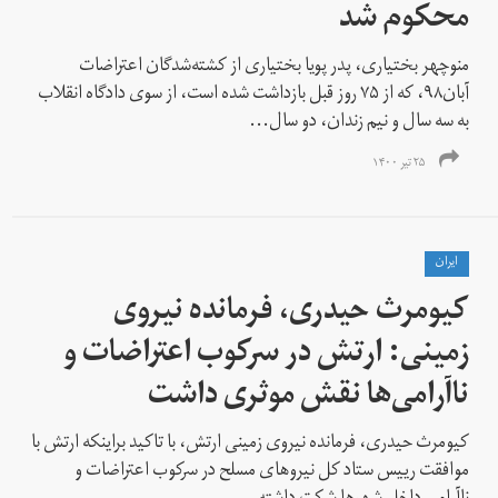
محکوم شد
منوچهر بختیاری، پدر پویا بختیاری از کشته‌شدگان اعتراضات
آبان۹۸، که از ۷۵ روز قبل بازداشت شده است، از سوی دادگاه انقلاب
به سه سال و نیم زندان، دو سال...
۲۵ تیر ۱۴۰۰
ايران
کیومرث حیدری، فرمانده نیروی
زمینی: ارتش در سرکوب اعتراضات و
ناآرامی‌‌ها نقش موثری داشت
کیومرث حیدری، فرمانده نیروی زمینی ارتش، با تاکید براینکه ارتش با
موافقت رییس ستاد کل نیروهای مسلح در سرکوب اعتراضات و