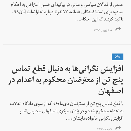
جمعی از فعالان سیاسی و مدنی در بیانیه‌ای ضمن اعتراض به احکام
صادره برای امضاکنندگان «بیانیه ۷۷ نفر» درباره اعتراضات آبان۹۸،
تاکید کردند که این احکام...
۸ شهریور ۱۳۹۹
ايران
افزایش نگرانی‌ها به دنبال قطع تماس
پنج تن از معترضان محکوم به اعدام در
اصفهان
با قطع تماس پنج تن از معترضان دی‌ماه۹۶ که از سوی دادگاه انقلاب
به اعدام محکوم شده‌ و در زندان مرکزی اصفهان محبوس‌اند و
افزایش نگرانی خانواده‌هایشان،...
۹ مرداد ۱۳۹۹