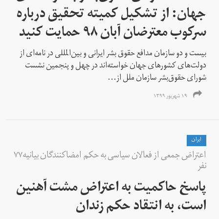
جهان: از تشکیل کمیته تحقیق درباره
سرکوب معترضان آبان ۹۸ حمایت کنید
بیست و دو سازمان مدافع حقوق بشر ایرانی و بین‌المللی در نامه‌ای از
دولت‌های کشورهای جهان خواسته‌اند در چهل و پنجمین نشست
شورای حقوق‌بشر سازمان ملل از...
۱۹ شهریور ۱۳۹۹
ايران
اعتراض جمعی از فعالان سیاسی به حکم امضاکنندگان بیانیه۷۷
نفر
پاسخ حاکمیت به اعتراض مشت آهنین
است، به انتقاد حکم زندان