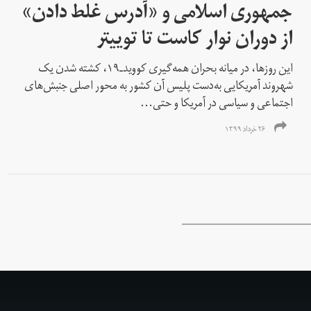
جمهوری اسلامی و «آدرس‌ غلط دادن»
از دوران نوار کاست تا توییتر
این روزها، در میانه بحران همه‌گیری کووید‌ـ‌۱۹، کشته شدن یک
شهروند آمریکایی به‌دست پلیس آن کشور به محور اصلی جنبش‌های
اجتماعی و سیاسی در آمریکا و حتی...
۲۶ خرداد ۱۳۹۹