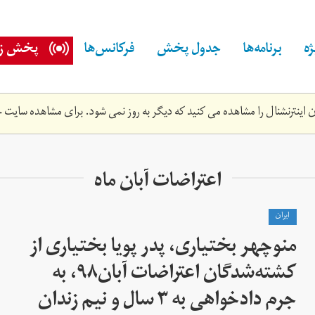
ه
برنامه‌ها
جدول پخش
فرکانس‌ها
پخش زن
اینترنشنال را مشاهده می کنید که دیگر به روز نمی شود. برای مشاهده سایت ج
اعتراضات آبان ماه
ايران
منوچهر بختیاری، پدر پویا بختیاری از
کشته‌شدگان اعتراضات آبان۹۸، به
جرم دادخواهی به ۳ سال و نیم زندان