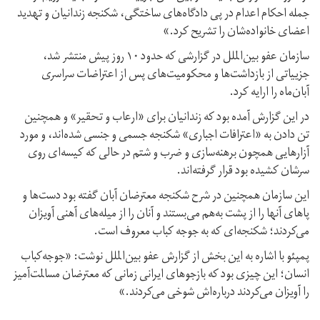
جمله احکام اعدام در پی دادگاه‌های ساختگی،‌ شکنجه زندانیان و تهدید
اعضای خانواده‌شان را تشریح کرد.»
سازمان عفو بین‌الملل در گزارشی که حدود ۱۰ روز پیش منتشر شد،
جزییاتی از بازداشت‌ها و محکومیت‌های پس از اعتراضات سراسری
آبان‌ماه را ارایه کرد.
در این گزارش آمده بود که زندانیان برای «ارعاب و تحقیر» و همچنین
تن دادن به «اعترافات اجباری» شکنجه جسمی و جنسی شده‌اند، و مورد
آزارهایی همچون برهنه‌سازی و ضرب و شتم در حالی که کیسه‌ای روی
سرشان کشیده بود قرار گرفته‌اند.
این سازمان همچنین در شرح شکنجه معترضان آبان گفته بود دست‌ها و
پاهای آنها را از پشت به‌هم می‌بستند و آنان را از میله‌های آهنی آویزان
می‌کردند؛ شکنجه‌ای که به جوجه کباب معروف است.
پمپئو با اشاره به این بخش از گزارش عفو بین‌الملل نوشت: «جوجه‌کباب
انسان؛ این چیزی بود که بازجوهای ایرانی زمانی که معترضان مسالمت‌آمیز
را آویزان می‌کردند درباره‌اش شوخی می‌کردند.»