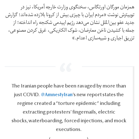
همزمان مورگان اورتگاس، سخنگوی وزارت خارجه آمریکا، نیز در
توییترش نوشت «مردم ایران با چیزی بیش از کرونا بلازده شده‌اند؛ گزارش
جدید عفو بین‌الملل نشان می‌دهد رژیم اپیدمی شکنجه راه انداخته؛ از
جمله با کشیدن ناخن معترضان، شوک الکتریکی، غرق کردن مصنوعی،
تزریق اجباری و شبیه‌سازی اعدام.»
The Iranian people have been ravaged by more than
@AmnestyIran
just COVID.‎
’s new report states the
regime created a “torture epidemic” including
extracting protesters’ fingernails, electric
shocks, waterboarding, forced injections, and mock
executions.‎