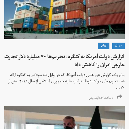
جهان
ايران
گزارش دولت آمریکا به کنگره: تحریم‌ها ۷۰ میلیارد دلار تجارت
خارجی ایران را کاهش داد
بنابر یک گزارش غیر علنی دولت آمریکا، که در اوایل ماه سپتامبر به کنگره ارائه
شد، تحریم‌های دولت دونالد ترامپ علیه جمهوری اسلامی از سال ۲۰۱۸ بیش از
۷۰...
۷ ساعت ۵۲ دقیقه پیش