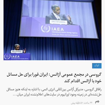
ايران
گروسی در مجمع عمومی آژانس: ایران فورا برای حل مسائل
خود با آژانس اقدام کند
رافائل گروسی، مدیرکل آژانس بین‌المللی انرژی اتمی، با اشاره به اینکه هنوز مسائل
حل‌نشده‌ای در زمینه وجود اورانیوم در سایت‌های اعلام‌نشده ایران میان...
۲۲ ساعت ۵۱ دقیقه پیش