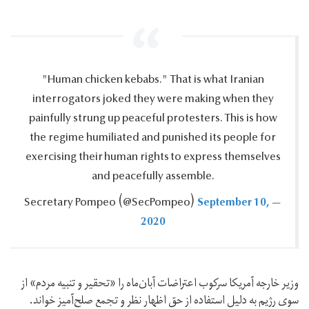
"Human chicken kebabs.‎‏" That is what Iranian
interrogators joked they were making when they
painfully strung up peaceful protesters.‎ This is how
the regime humiliated and punished its people for
exercising their human rights to express themselves
and peacefully assemble.‎
September 10,
— Secretary Pompeo ‪(@SecPompeo)‬
2020
وزیر خارجه آمریکا سرکوب اعتراضات آبان‌ماه را «تحقیر و تنبیه مردم» از
سوی رژیم به دلیل استفاده از حق اظهار نظر و تجمع صلح‌آمیز خواند.