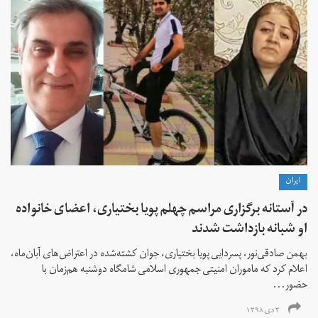
ايران
در آستانه برگزاری مراسم چهلم پویا بختیاری،‌ اعضای خانواده
او شبانه بازداشت شدند
بهمن صادقی‌نور، پسردایی پویا بختیاری، جوان کشته‌شده در اعتراض‌های آبان‌ماه،
اعلام کرد که ماموران امنیتی جمهوری اسلامی شامگاه دوشنبه هم‌زمان با
حضور...
۳ دی ۱۳۹۸