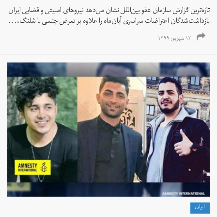
تازه‌ترین گزارش سازمان عفو بین‌الملل نشان می‌دهد نیروهای امنیتی و قضایی ایران
بازداشت‌شدگان اعتراضات سراسری آبان‌ماه را علاوه بر تعرض جنسی با شلنگ،...
۱۲ شهریور ۱۳۹۹
ايران