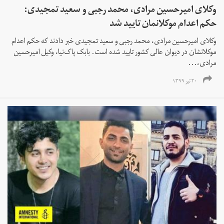
وکلای امیرحسین مرادی، محمد رجبی و سعید تمجیدی:
حکم اعدام موکلانمان تایید شد
وکلای امیرحسین مرادی، محمد رجبی و سعید تمجیدی خبر دادند که حکم اعدام
موکلانشان در دیوان عالی کشور تایید شده است. بابک پاک‌نیا، وکیل امیرحسین
مرادی،...
۲۰ تیر ۱۳۹۹