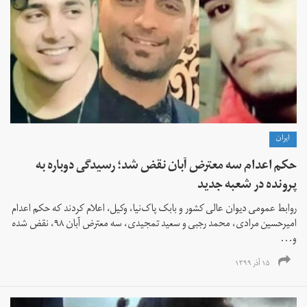
ايران
حکم اعدام سه معترض آبان نقض شد؛ رسیدگی دوباره به
پرونده در شعبه جدید
روابط عمومی دیوان عالی کشور و بابک پاک‌نیا، وکیل، اعلام کردند که حکم اعدام
امیرحسین مرادی، محمد رجبی و سعید تمجیدی، سه معترض آبان ۹۸، نقض شده
و...
۱۵ آذر ۱۳۹۹