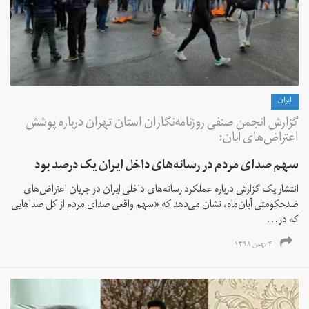
ايران
گزارش انجمن صنفی روزنامه‌نگاران استان تهران درباره پوشش
اعتراض‌های آبان:
سهم صدای مردم در رسانه‌های داخل ایران یک درصد بود
انتشار یک گزارش درباره عملکرد رسانه‌های داخلی ایران در جریان اعتراض‌های
ضدحکومتی آبان‌ماه، نشان می‌دهد که «سهم واقعی صدای مردم از کل صداهایی
که در...
۴ بهمن ۱۳۹۸