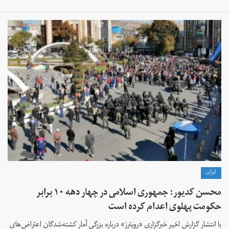
ايران
محسن کدیور: جمهوری اسلامی در چهار دهه ۱۰ برابر
حکومت پهلوی اعدام کرده است
با انتشار گزارش اخیر خبرگزاری «رویترز» درباره بزرگی آمار کشته‌شدگان اعتراض‌های