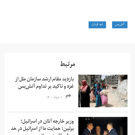
آتش‌بس
عید قربان
مرتبط
بازدید مقام ارشد سازمان ملل از
غزه و تاکید بر تداوم آتش‌بس
۱ خرداد ۱۴۰۰
وزیر خارجه آلمان در اسرائیل؛
برلین: حمایت ما از اسرائیل در حد