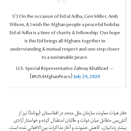
1/3 On the occasion of Eid ul Adha, Gen Miller, Amb
Wilson, & I wish the Afghan people a peaceful holiday.‎
Eid ul Adha is a time of charity & fellowship.‎ Our hope
is this Eid brings all Afghans together in
understanding & mutual respect and one step closer
to a sustainable peace.‎
— U.S.‎ Special Representative Zalmay Khalilzad
July 29, 2020
‪(@US4AfghanPeace)‬
دفتر هیات معاونت سازمان ملل متحد در افغانستان (یوناما) نیز از
آتش‌بس متقابل میان دولت و طالبان استقبال کرده و خواستار آزادی
بیشتر زندانیان، کاهش خشونت و آغاز مذاکرات بین‌الافغانی شده است.