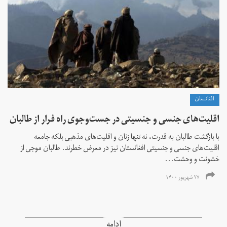
افغانستان
اقلیت‌های جنسی و جنسیتی در جست‌و‌جوی راه فرار از طالبان
با بازگشت طالبان به قدرت، نه تنها زنان و اقلیت‌های مذهبی بلکه جامعه
اقلیت‌های جنسی و جنسیتی افغانستان نیز در معرض خطرند. طالبان موجی از
خشونت و وحشت...
۲۷ شهریور ۱۴۰۰
ادامه