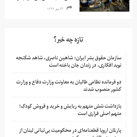
۲۲ مهر ۱۳۹۹
تازه چه خبر؟
سازمان حقوق بشر ایران: شاهین ناصری، شاهد شکنجه
نوید افکاری، در زندان جان باخته است
دو فرمانده نظامی طالبان به معاونت وزارت دفاع و وزارت
کشور منصوب شدند
بازداشت شش متهم به ربایش و خرید و فروش کودک؛
متهم اصلی فراری است
پارلمان اروپا قطعنامه‌ای در محکومیت بی‌ثباتی لبنان از