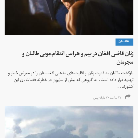
افغانستان
زنان قاضی افغان در بیم و هراس انتقام‌جویی طالبان و
مجرمان
بازگشت طالبان به قدرت زنان و اقلیت‌های مذهبی افغانستان را در معرض خطر و
تهدید قرار داده است. اما گروهی که بیش از سایرین در خطرند قضات زن این
کشورند...
۲۱ ساعت ۴۰ دقیقه پیش