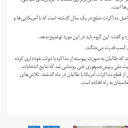
‌ها است.
صل مذاکرات صلح در یک سال گذشته است که با آمریکایی‌ها و
 و گفت: این گروه باید در این مورد توضیح بدهد.
ی کسب قدرت می‌جنگند.
 که طالبان به صورت پیوسته از مذاکره با دولت خودداری کرده
ت ملی رییس‌جمهوری غنی رونمایی شد که نتایج انتخابات
ز قطع مذاکرات آمریکا با طالبان در ماه گذشته، تلاش‌های
غانستان به راه افتاده است.