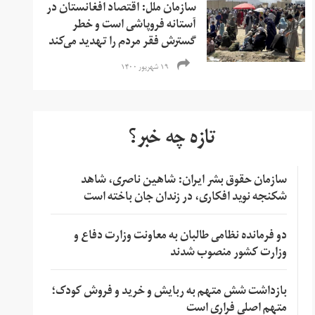
سازمان ملل: اقتصاد افغانستان در
آستانه فروپاشی است و خطر
گسترش فقر مردم را تهدید می‌کند
۱۹ شهریور ۱۴۰۰
تازه چه خبر؟
سازمان حقوق بشر ایران: شاهین ناصری، شاهد
شکنجه نوید افکاری، در زندان جان باخته است
دو فرمانده نظامی طالبان به معاونت وزارت دفاع و
وزارت کشور منصوب شدند
بازداشت شش متهم به ربایش و خرید و فروش کودک؛
متهم اصلی فراری است