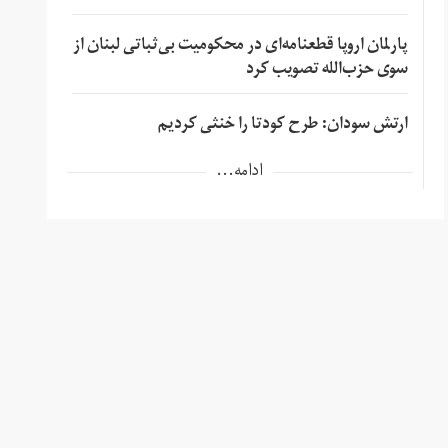
پارلمان اروپا قطعنامه‌ای در محکومیت بی‌ثباتی لبنان از
سوی حزب‌الله تصویب کرد
ارتش سودان: طرح کودتا را خنثی کردیم
ادامه...