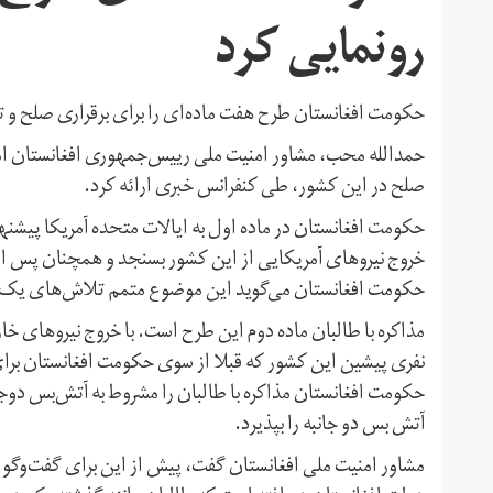
رونمایی کرد
حکومت افغانستان طرح هفت ماده‌ای را برای برقراری صلح و تأ
صلح در این کشور، طی کنفرانس خبری ارائه کرد.
حکومت افغانستان در ماده اول به ایالات متحده آمریکا پیشنها
خروج نیروهای آمریکایی از این کشور بسنجد و همچنان پس از خ
حکومت افغانستان می‌گوید این موضوع متمم تلاش‌های یک س
نفری پیشین این کشور که قبلا از سوی حکومت افغانستان برای 
حکومت افغانستان مذاکره با طالبان را مشروط به آتش‌بس دوجا
آتش بس دو جانبه را بپذیرد.
مشاور امنیت ملی افغانستان گفت، پیش از این برای گفت‌وگو