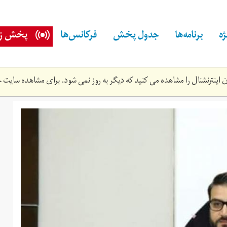
ه
برنامه‌ها
جدول پخش
فرکانس‌ها
پخش زن
اینترنشنال را مشاهده می کنید که دیگر به روز نمی شود. برای مشاهده سایت ج