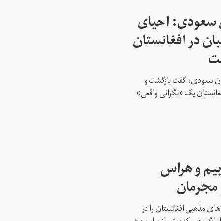
 سعودی: احیای
بان در افغانستان
ست
تان سعودی، گفت بازگشت و
افغانستان یک «نگرانی واقعی»
بیم و هراس
و مجرمان
‌های مذهبی افغانستان را در