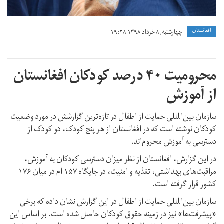
افغانستان
چهارشنبه, ۸ خرداد ۱۳۹۸ ۱۹:۲۸
محرومیت ۴۰ درصد کودکان افغانستان
از آموزش
سازمان بین‌المللی حمایت از اطفال در تازه‌ترین گزارشش در مورد وضعیت
کودکان نوشته است که در افغانستان از هر پنج کودک، دو کودک از
دسترسی به آموزش محروم‌اند.
در این گزارش، افغانستان از نظر میزان دسترسی کودکان به آموزش،
مراقبت‌های بهداشتی، تغذیه و امنیت، در جایگاه ۱۵۷ ام در میان ۱۷۶
کشور قرار گرفته است.
سازمان بین‌المللی حمایت از اطفال در این گزارش نشان داده که برخی
«پیشرفت‌ها» نیز در زمینه حقوق کودکان حاصل شده است. بر اساس این