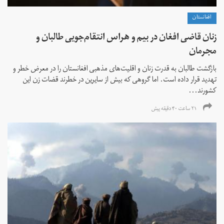
افغانستان
زنان قاضی افغان در بیم و هراس انتقام‌جویی طالبان و
مجرمان
بازگشت طالبان به قدرت زنان و اقلیت‌های مذهبی افغانستان را در معرض خطر و
تهدید قرار داده است. اما گروهی که بیش از سایرین در خطرند قضات زن این
کشورند...
۲۱ ساعت ۴۰ دقیقه پیش