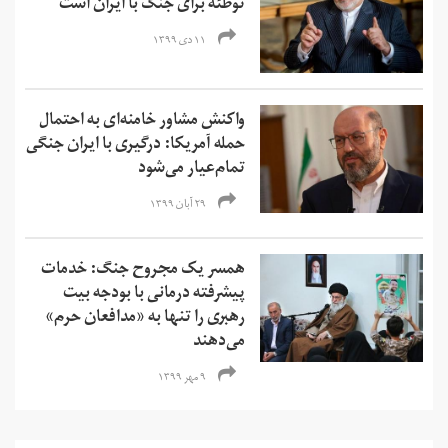
توطئه برای جنگ با ایران است
۱۱ دی ۱۳۹۹
واکنش مشاور خامنه‌ای به احتمال
حمله آمریکا:‌ درگیری با ایران جنگی
تمام‌عیار می‌شود
۲۹ آبان ۱۳۹۹
همسر یک مجروح جنگ: خدمات
پیشرفته درمانی با بودجه بیت
رهبری را تنها به «مدافعان حرم»
می‌دهند
۹ مهر ۱۳۹۹