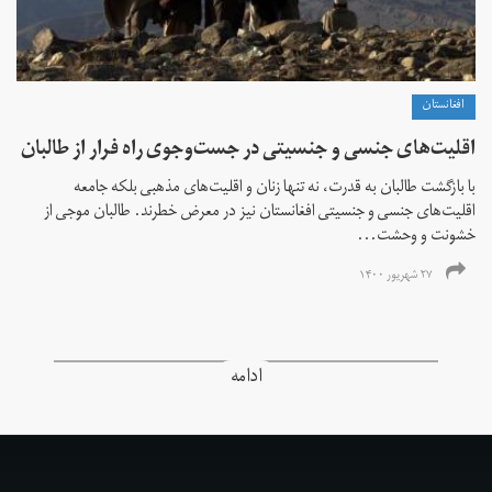
افغانستان
اقلیت‌های جنسی و جنسیتی در جست‌و‌جوی راه فرار از طالبان
با بازگشت طالبان به قدرت، نه تنها زنان و اقلیت‌های مذهبی بلکه جامعه
اقلیت‌های جنسی و جنسیتی افغانستان نیز در معرض خطرند. طالبان موجی از
خشونت و وحشت...
۲۷ شهریور ۱۴۰۰
ادامه