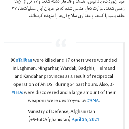
میدان‌وردک، بادغیس، هلمند و قندهار کشته شدند و ۱۷ تن از آن‌ها
زخمی شدند. وزارت دفاع مدعی شده که در جریان این عملیات‌ها، ۳۷
حلقه بمب را کشف و مقداری سلاح آن‌ها را منهدم کرده‌اند.
#Taliban
90
were killed and 17 others were wounded
in Laghman, Ningarhar, Wardak, Badghis, Helmand
and Kandahar provinces as a result of reciprocal
operation of ANDSF during 24 past hours.‎ Also, 37
#IEDs
were discovered and a large amount of their
#ANA
weapons were destroyed by
.
— Ministry of Defense, Afghanistan
April 25, 2021
‪(@MoDAfghanistan)‬