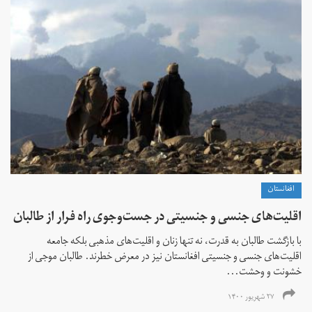
افغانستان
اقلیت‌های جنسی و جنسیتی در جست‌و‌جوی راه فرار از طالبان
با بازگشت طالبان به قدرت، نه تنها زنان و اقلیت‌های مذهبی بلکه جامعه
اقلیت‌های جنسی و جنسیتی افغانستان نیز در معرض خطرند. طالبان موجی از
خشونت و وحشت...
۲۷ شهریور ۱۴۰۰