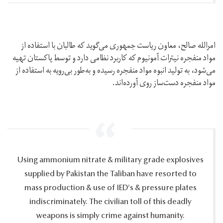
امرالله صالح، معاون ریاست جمهوری می‌گوید که طالبان با استفاده از
مواد منفجره نیترات آمونیوم که کاربرد نظامی دارد و توسط پاکستان تهیه
می‌شود، به تولید انبوه مواد منفجره رسیده و به‌طور بی‌رویه به استفاده از
مواد منفجره دست‌ساز روی آورده‌اند.
Using ammonium nitrate & military grade explosives
supplied by Pakistan the Taliban have resorted to
mass production & use of IED's & pressure plates
indiscriminately.‎ The civilian toll of this deadly
weapons is simply crime against humanity.‎