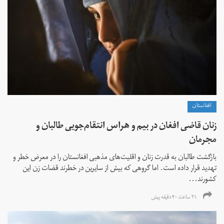
افغانستان
زنان قاضی افغان در بیم و هراس انتقام‌جویی طالبان و
مجرمان
بازگشت طالبان به قدرت زنان و اقلیت‌های مذهبی افغانستان را در معرض خطر و
تهدید قرار داده است. اما گروهی که بیش از سایرین در خطرند قضات زن این
کشورند...
۲۱ ساعت ۴۰ دقیقه پیش