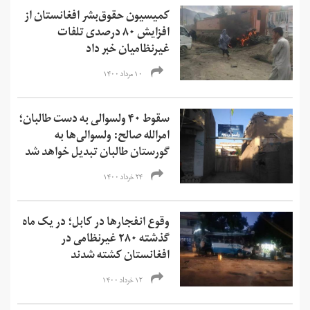
کمیسیون حقوق‌بشر افغانستان از
افزایش ۸۰ درصدی تلفات
غیرنظامیان خبر داد
۱۰ مرداد ۱۴۰۰
سقوط ۴۰ ولسوالی به دست طالبان؛
امرالله صالح: ولسوالی‌ها به
گورستان طالبان تبدیل خواهد شد
۲۴ خرداد ۱۴۰۰
وقوع انفجارها در کابل؛ در یک ماه
گذشته ۲۸۰ غیرنظامی در
افغانستان کشته شدند
۱۲ خرداد ۱۴۰۰