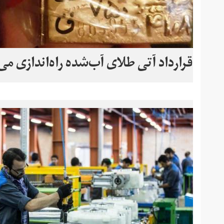
قرارداد آتی طلای آب‌شده راه‌اندازی می