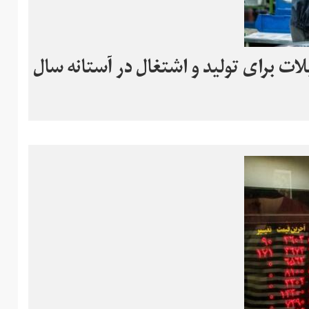
ن تسهیلات برای تولید و اشتغال در آستانه سال