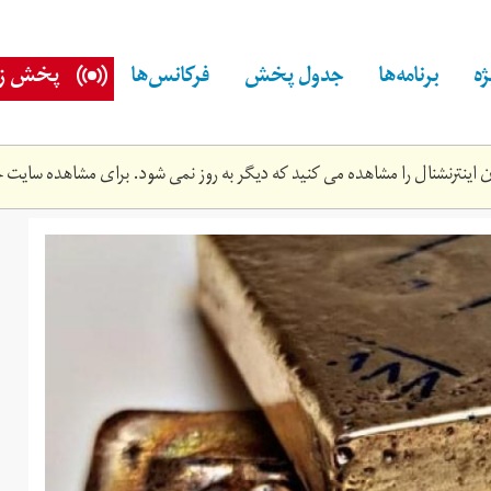
ه
برنامه‌ها
جدول پخش
فرکانس‌ها
پخش زن
اینترنشنال را مشاهده می کنید که دیگر به روز نمی شود. برای مشاهده سایت ج