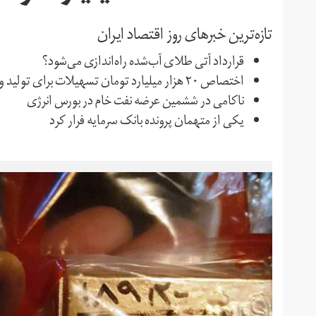
تازه‌ترین خبرهای روز اقتصاد ایران
قرارداد آتی طلای آب‌شده راه‌اندازی می‌شود؟
اختصاص ٢٠ هزار میلیارد تومان تسهیلات برای تولید و اشتغال در آستانه سال جدید
ناکامی در ششمین عرضه نفت خام در بورس انرژی
یکی از متهمان پرونده بانک سرمایه فرار کرد