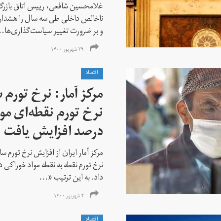
ناخالص داخلی طی سه سال را هشداری
و بر ضرورت تغییر سیاست‌گذاری‌ها..
۲۹ شهریور ۱۴۰۰
اقتصاد
درصد افزایش یافت
داد. به این ترتیب «...
۲ شهریور ۱۴۰۰
اقتصاد