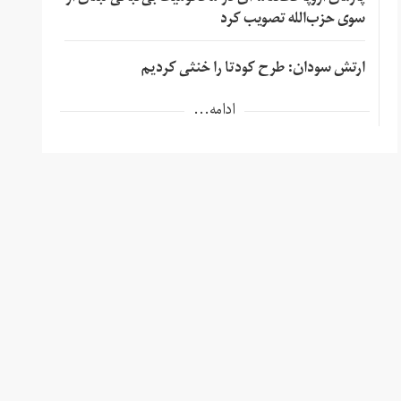
سوی حزب‌الله تصویب کرد
ارتش سودان: طرح کودتا را خنثی کردیم
ادامه...