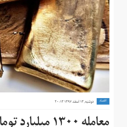
اقتصاد
دوشنبه, ۱۳ اسفند ۱۳۹۷ ۲۰:۱۳
معامله ۱۳۰۰ میلیارد تومانی سکه طلا