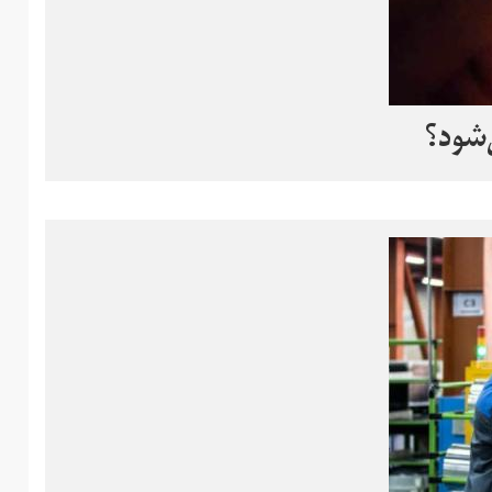
‌شود؟