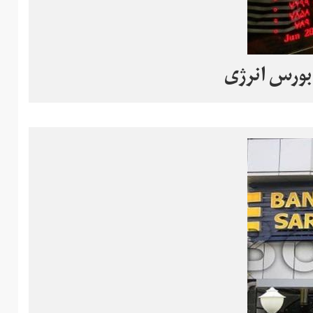
بورس انرژی