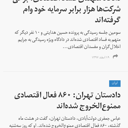
شرکت‌ها هزار برابر سرمایه خود وام
گرفته‌اند
سومین جلسه رسیدگی به پرونده حسین هدایتی و ۱۰ نفر دیگر که
متهم به فساد اقتصادی شده‌اند در دادگاه ویژه رسیدگی به جرایم
اخلال‌گران و مفسدان اقتصادی...
۱۹ اسفند ۱۳۹۷
ايران
دادستان تهران: ۸۶۰ فعال اقتصادی
ممنوع‌الخروج شده‌اند
عباس جعفری دولت‌آبادی، دادستان تهران، گفت در هشت ماه
گذشته، ۸۶۰ فعال اقتصادی ممنوع‌الخروج شده‌اند. او که روز سه‌شنبه