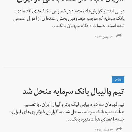
در پی انتشار گزارش‌های متعدد در خصوص تخلف‌های اقتصادی
بانک سرمایه که موجب حیف‌و‌میل بخش عمده‌ای از اموال عمومی
شده است، جلسات دادگاه متهمان بانک...
۱۳ بهمن ۱۳۹۷
ورزش
تیم والیبال بانک سرمایه منحل شد
تیم قهرمان سه دوره پیاپی لیگ برتر والیبال ایران، با تصمیم
هیأت‌مدیره بانک سرمایه، منحل شد. به گزارش خبرگزاری‌های ایران،
جلسه اعضای هیأت‌مدیره بانک...
۲۷ اسفند ۱۳۹۶