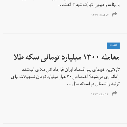
با برنامه رادیویی «پارک شهر» گفت...
۱۴ اسفند ۱۳۹۷
اقتصاد
معامله ۱۳۰۰ میلیارد تومانی سکه طلا
تازه‌ترین خبرهای روز اقتصاد ایران قرارداد آتی طلای آب‌شده
راه‌اندازی می‌شود؟ اختصاص ٢٠ هزار میلیارد تومان تسهیلات برای
تولید و اشتغال در آستانه سال...
۱۳ اسفند ۱۳۹۷