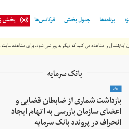
ه
برنامه‌ها
جدول پخش
فرکانس‌ها
پخش زن
اینترنشنال را مشاهده می کنید که دیگر به روز نمی شود. برای مشاهده سایت ج
بانک سرمایه
ايران
بازداشت شماری از ضابطان قضایی و
اعضای سازمان بازرسی به اتهام ایجاد
انحراف در پرونده بانک سرمایه