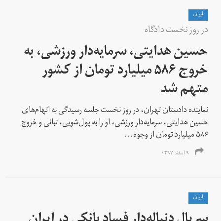
ايران
در روز نخست دادگاه
حسین هدایتی، سرمایه‌دار ورزشی، به
خروج ۵۸۶ میلیارد تومان از کشور
متهم شد
نماینده دادستان تهران، در روز نخست جلسه رسیدگی‌ به اتهام‌های
حسین هدایتی، سرمایه‌دار ورزشی، او را به پول‌شویی، تبانی و خروج
۵۸۶ میلیارد تومان از وجوه...
۹ اسفند ۱۳۹۷
ايران
سریال دنباله‌دار فساد بانکی در ایران