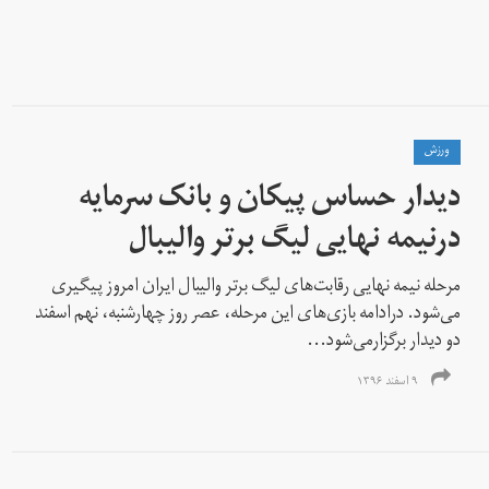
ورزش
دیدار حساس پیکان و بانک سرمایه
درنیمه نهایی لیگ برتر والیبال
مرحله نیمه نهایی رقابت‌های لیگ برتر والیبال ایران امروز پیگیری
می‌شود. درادامه بازی‌های این مرحله، عصر روز چهارشنبه، نهم اسفند
دو دیدار برگزارمی‌شود...
۹ اسفند ۱۳۹۶