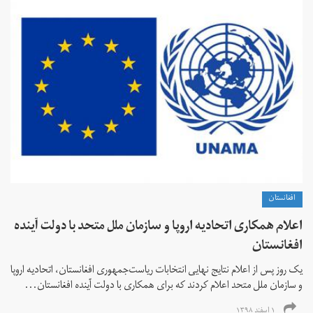
افغانستان
اعلام همکاری اتحادیه اروپا و سازمان ملل متحد با دولت آینده
افغانستان
یک روز پس از اعلام نتایج نهایی انتخابات ریاست‌جمهوری افغانستان، اتحادیه اروپا
و سازمان ملل متحد اعلام کردند که برای همکاری با دولت آینده افغانستان...
۱ اسفند ۱۳۹۸