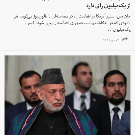
از یک‌میلیون رای دارد
جان بس، سفیر آمریکا در افغانستان، در مصاحبه‌ای با طلوع‌نیوز می‌گوید، هر
نامزدی‌ که در انتخابات ریاست‌جمهوری افغانستان پیروز شود، کمتر از
یک‌میلیون...
۱۲ دی ۱۳۹۸