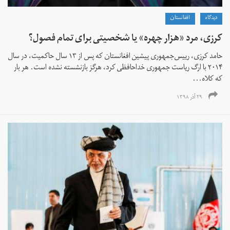
دیدگاه
افغانستان
کرزی، مرد «هزار چهره» یا شخصیتی برای تمام فصول؟
حامد کرزی، رییس‌جمهوری پیشین افغانستان که پس از ۱۳ سال حاکمیت، در سال
۲۰۱۴ با ارگ ریاست جمهوری خداحافظی کرد، هرگز بازنشسته نشده است. هر بار
که کلاه...
۲۹ آذر ۱۳۹۸