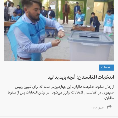
افغانستان
انتخابات افغانستان؛ آنچه باید بدانید
از زمان سقوط حکومت طالبان، این چهارمین‌بار است که برای تعیین رییس‌
جمهوری در افغانستان انتخابات برگزار می‌شود. در اولین انتخابات پس از سقوط
طالبان،...
۶ مهر ۱۳۹۸