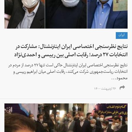
ايران
نتایج نظرسنجی اختصاصی ایران اینترنشنال: مشارکت در
انتخابات ۲۷ درصد؛ رقابت اصلی بین رییسی‌ و احمدی‌نژاد
نتایج نظرسنجی اختصاصی ایران اینترنشنال حاکی است تنها ۲۷ درصد از مردم در
انتخابات ریاست‌جمهوری شرکت می‌کنند، رقابت اصلی میان ابراهیم رییسی و
محمود...
۲۶ اردیبهشت ۱۴۰۰