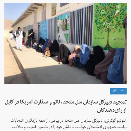
افغانستان
تمجید دبیرکل سازمان ملل متحد، ناتو و سفارت آمریکا در کابل
از رای‌دهندگان
آنتونیو گوترش، دبیرکل سازمان ملل متحد در پیامی، از همه بازیگران انتخابات
ریاست‌جمهوری افغانستان خواست تا نقش خود را در تضمین امنیت و سلامت