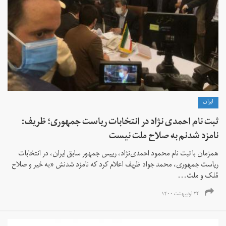
ايران
ثبت نام احمدی نژاد در انتخابات ریاست جمهوری؛ ظریف:
نامزد شدنم به صلاح ملت نیست
همزمان با ثبت نام محمود احمدی‌نژاد، رییس جمهور سابق ایران، در انتخابات
ریاست جمهوری، محمد جواد ظریف اعلام کرد که نامزد شدنش «به خیر و صلاح
مُلک و ملت...
۲۲ اردیبهشت ۱۴۰۰