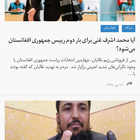
دیدگاه
افغانستان
آیا محمد اشرف غنی برای بار دوم رییس جمهوری افغانستان
می‌شود؟
پس از فروپاشی رژیم طالبان، چهارمین انتخابات ریاست جمهوری افغانستان با
وجود نگرانی‌های شدید امنیتی برگزار شد. مردم به تهدید طالبان که گفته بودند
با...
۱۹ مهر ۱۳۹۸