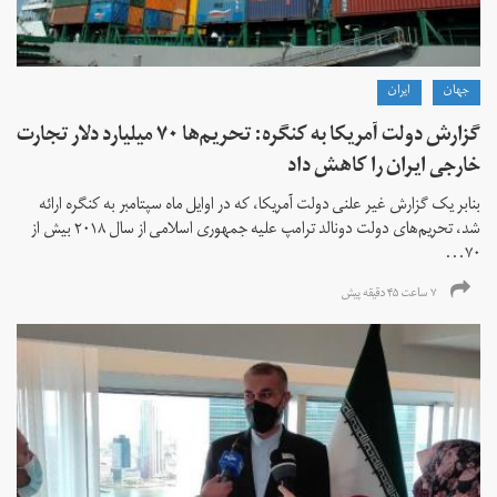
جهان
ايران
گزارش دولت آمریکا به کنگره: تحریم‌ها ۷۰ میلیارد دلار تجارت
خارجی ایران را کاهش داد
بنابر یک گزارش غیر علنی دولت آمریکا، که در اوایل ماه سپتامبر به کنگره ارائه
شد، تحریم‌های دولت دونالد ترامپ علیه جمهوری اسلامی از سال ۲۰۱۸ بیش از
۷۰...
۷ ساعت ۴۵ دقیقه پیش