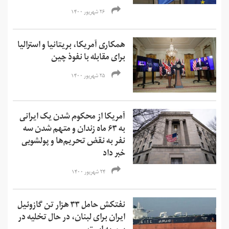
۲۶ شهریور ۱۴۰۰
همکاری آمریکا، بریتانیا و استرالیا
برای مقابله با نفوذ چین
۲۵ شهریور ۱۴۰۰
آمریکا از محکوم شدن یک ایرانی
به ۶۳ ماه زندان و متهم شدن سه
نفر به نقض تحریم‌ها و‌ پولشویی
خبر داد
۲۴ شهریور ۱۴۰۰
نفتکش حامل ۳۳ هزار تن گازوئیل
ایران برای لبنان، در حال تخلیه در