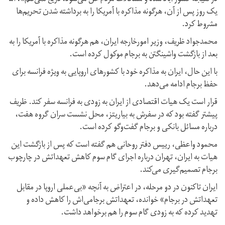
یک روز پس از آن، هرگونه مذاکره با آمریکا را به برداشته شدن تحریم‌ها
مشروط کرد.
محمدجواد ظریف، وزیر امورخارجه ایران، هم هرگونه مذاکره با آمریکا را به
بعد از بازگشت واشینگتن به برجام موکول کرده است.
با این حال، ایران به مذاکره خود با کشورهای اروپایی به ویژه فرانسه برای
حفظ برجام ادامه می‌دهد.
قرار است یک هیات اقتصادی از ایران به زودی به فرانسه سفر کند. ظریف
پیشتر گفته بود که در سفرش به بیاریتز، محل نشست سران گروه هفت،
درباره مسائل بانکی و برجام گفت‌وگو کرده است.
محمود واعظی، رییس دفتر روحانی هم گفته است که پس از بازگشت این
هیات به ایران، تهران درباره اجرای گام سوم کاهش تعهداتش در چارچوب
برجام تصمیم‌گیری می‌کند.
ایران تاکنون در دو مرحله، در اعتراض به آنچه «بی‌عملی اروپا در مقابل
تعهداتش در برجام» خوانده، تعهداتش برجامی‌اش را کاهش داده و
تهدید کرده که به زودی گام سوم را هم برخواهد داشت.