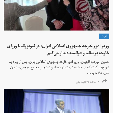
ايران
وزیر امور خارجه جمهوری اسلامی ایران: در نیویورک با وزرای
خارجه بریتانیا و فرانسه دیدار می‌کنم
حسین امیرعبداللهیان، وزیر امور خارجه جمهوری اسلامی ایران، پس از ورود به
نیویورک گفت که در حاشیه شرکت در هفتاد و ششمین مجمع عمومی سازمان
ملل، علاوه بر...
۱۱ ساعت ۴۵ دقیقه پیش