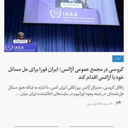
ايران
گروسی در مجمع عمومی آژانس: ایران فورا برای حل مسائل
خود با آژانس اقدام کند
رافائل گروسی، مدیرکل آژانس بین‌المللی انرژی اتمی، با اشاره به اینکه هنوز مسائل
حل‌نشده‌ای در زمینه وجود اورانیوم در سایت‌های اعلام‌نشده ایران میان...
۲۲ ساعت ۴۳ دقیقه پیش