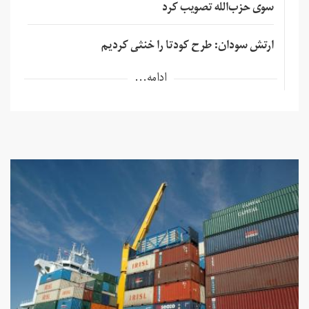
سوی حزب‌الله تصویب کرد
ارتش سودان: طرح کودتا را خنثی کردیم
ادامه...