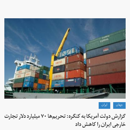
جهان
ايران
گزارش دولت آمریکا به کنگره: تحریم‌ها ۷۰ میلیارد دلار تجارت
خارجی ایران را کاهش داد