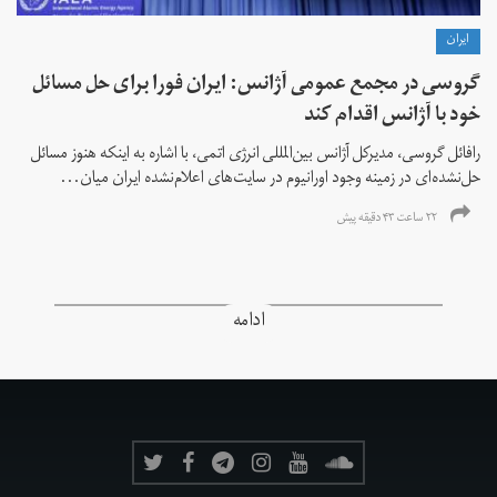
ايران
گروسی در مجمع عمومی آژانس: ایران فورا برای حل مسائل
خود با آژانس اقدام کند
رافائل گروسی، مدیرکل آژانس بین‌المللی انرژی اتمی، با اشاره به اینکه هنوز مسائل
حل‌نشده‌ای در زمینه وجود اورانیوم در سایت‌های اعلام‌نشده ایران میان...
۲۲ ساعت ۴۳ دقیقه پیش
ادامه