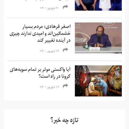
۲۰ شهریور ۱۴۰۰
اصغر فرهادی: مردم بسیار
خشمگین‌‌اند و امیدی ندارند چیزی
در آینده تغییر کند
۱۶ شهریور ۱۴۰۰
آیا واکسنی موثر بر تمام سویه‌های
کرونا در راه است؟
۱۳ شهریور ۱۴۰۰
تازه چه خبر؟