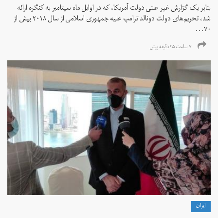
بنابر یک گزارش غیر علنی دولت آمریکا، که در اوایل ماه سپتامبر به کنگره ارائه
شد، تحریم‌های دولت دونالد ترامپ علیه جمهوری اسلامی از سال ۲۰۱۸ بیش از
۷۰...
۷ ساعت ۴۵ دقیقه پیش
ايران