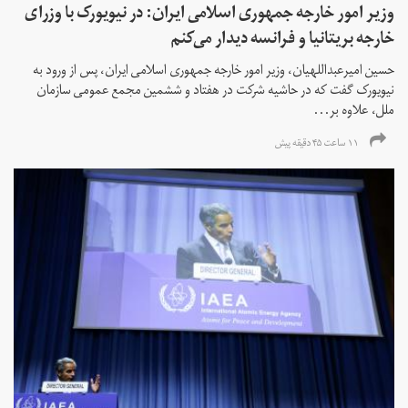
وزیر امور خارجه جمهوری اسلامی ایران: در نیویورک با وزرای
خارجه بریتانیا و فرانسه دیدار می‌کنم
حسین امیرعبداللهیان، وزیر امور خارجه جمهوری اسلامی ایران، پس از ورود به
نیویورک گفت که در حاشیه شرکت در هفتاد و ششمین مجمع عمومی سازمان
ملل، علاوه بر...
۱۱ ساعت ۴۵ دقیقه پیش