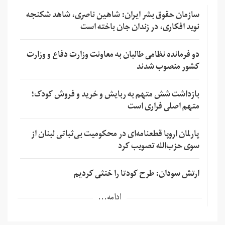
سازمان حقوق بشر ایران: شاهین ناصری، شاهد شکنجه
نوید افکاری، در زندان جان باخته است
دو فرمانده نظامی طالبان به معاونت وزارت دفاع و وزارت
کشور منصوب شدند
بازداشت شش متهم به ربایش و خرید و فروش کودک؛
متهم اصلی فراری است
پارلمان اروپا قطعنامه‌ای در محکومیت بی‌ثباتی لبنان از
سوی حزب‌الله تصویب کرد
ارتش سودان: طرح کودتا را خنثی کردیم
ادامه...