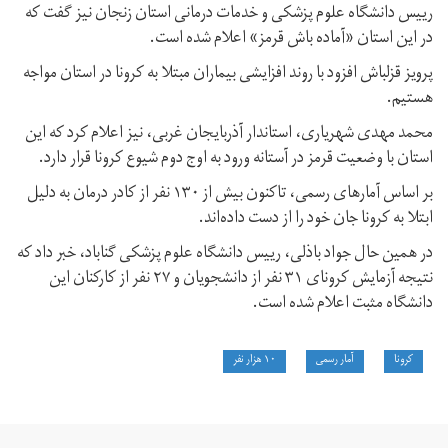
رییس دانشگاه علوم پزشکی و خدمات درمانی استان زنجان نیز گفت که
در این استان «آماده باش قرمز» اعلام شده است.
پرویز قزلباش افزود با روند افزایشی بیماران مبتلا به کرونا در استان مواجه
هستیم.
محمد مهدی شهریاری، استاندار آذربایجان غربی، نیز اعلام کرد که این
استان با وضعیت قرمز در آستانه ورود به اوج دوم شیوع کرونا قرار دارد.
بر اساس آمارهای رسمی، تاکنون بیش از ۱۳۰ نفر از کادر درمان به دلیل
ابتلا به کرونا جان خود را از دست داده‌اند.
در همین حال جواد باذلی، رییس دانشگاه علوم پزشکی گناباد، خبر داد که
نتیجه آزمایش کرونای ۳۱ نفر از دانشجویان و ۲۷ نفر از کارکنان این
دانشگاه مثبت اعلام شده است.
کرونا
آمار رسمی
۱۰ هزار نفر