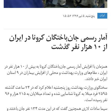
ايران
پنج شنبه, ۵ تیر ۱۳۹۹ ۱۵:۵۶
آمار رسمی جان‌باختگان کرونا در ایران
از ۱۰ هزار نفر گذشت
همزمان با افزایش آمار رسمی جان‌باختگان کرونا به بیش از ۱۰ هزار نفر در
ایران ، مقام‌های وزارت بهداشت و محلی از افزایش بیماران در ۹ استان
ایران خبر دادند.
سخنگوی وزارت بهداشت روز پنجشنبه اعلام کرد که در ۲۴ ساعت گذشته
۲۵۹۵ فرد مبتلا به کرونا شناسایی شده و تعداد مبتلایان به ۲۱۵ هزار و ۹۶
نفر رسیده است.
سیما سادات لاری همچنین گفت که در این مدت ۱۳۴ نفر جان باختند و