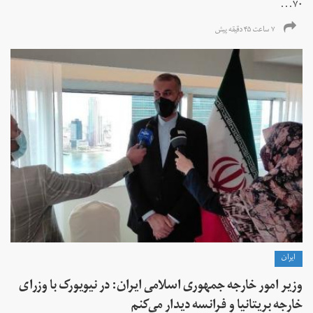
۷۰...
۷ ساعت ۴۵ دقیقه پیش
ايران
وزیر امور خارجه جمهوری اسلامی ایران: در نیویورک با وزرای
خارجه بریتانیا و فرانسه دیدار می‌کنم