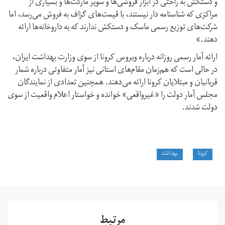
و دستکش به راحتی در ابزار فروشی‌ها و سوپر مارکت‌ها و بسیاری از
مراکزی که شناسنامه دار نیستند، با قیمت‌های گزاف به فروش می‌رسد، اما
شرکت‌های توزیع رسمی ماسک و دستکش ندارند که به داروخانه‌ها ارائه
دهند.»
ارائه آمار رسمی روزانه درباره ویروس کرونا از سوی وزارت بهداشت ایران،
در حالی است که هم‌زمان مقام‌های استانی نیز آمار متفاوتی درباره شمار
قربانیان و مبتلایان کرونا ارائه می‌دهند. همچنین تعدادی از نمایندگان
مجلس آمار دولت را «غیرواقعی»‌ خوانده و خواستار اعلام واقعیت از سوی
دولت شدند.
کرونا
بهداشت
مرتبط