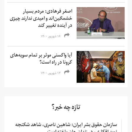
اصغر فرهادی: مردم بسیار
خشمگین‌‌اند و امیدی ندارند چیزی
در آینده تغییر کند
۱۶ شهریور ۱۴۰۰
آیا واکسنی موثر بر تمام سویه‌های
کرونا در راه است؟
۱۳ شهریور ۱۴۰۰
تازه چه خبر؟
سازمان حقوق بشر ایران: شاهین ناصری، شاهد شکنجه