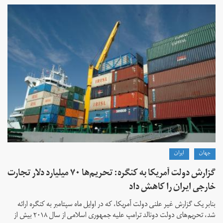
جهان
ايران
گزارش دولت آمریکا به کنگره: تحریم‌ها ۷۰ میلیارد دلار تجارت
خارجی ایران را کاهش داد
بنابر یک گزارش غیر علنی دولت آمریکا، که در اوایل ماه سپتامبر به کنگره ارائه
شد، تحریم‌های دولت دونالد ترامپ علیه جمهوری اسلامی از سال ۲۰۱۸ بیش از