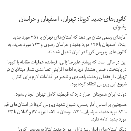
کانون‌های جدید کرونا: تهران، اصفهان و خراسان
رضوی
آمارهای رسمی نشان می‌دهد که استان‌های تهران با ۲۵۱ مورد جدید
ابتلا، اصفهان با ۱۲۶ مورد جدید و خراسان رضوی و ۱۴۳ مورد جدید، به
کانون‌های ویروس کرونا در ایران تبدیل شده‌اند.
این در حالی است که پیشتر علیرضا زالی، فرمانده عملیات مقابله با کرونا
در پایتخت، ضمن هشدار درباره ادامه افزایش تصاعدی شمار مبتلایان در
تهران، از فقدان وحدت راهبردی و تاخیر در اقدامات لازم برای کنترل
شیوع این ویروس انتقاد کرده بود.
دولت ایران همچنان اصرار دارد که قرنطینه کامل تهران انجام نشود.
همچنین بر اساس آمار رسمی، شیوع شدید ویروس کرونا در استان‌های قم
با ۸۴ مورد جدید، مازندران با ۷۲، لرستان با ۵۲، البرز با ۶۷ و گیلان با ۴۳
مورد جدید ادامه دارد.
دیگر استان‌های ایران نیز دارای موارد جدید ابتلا به ویروس کرونا