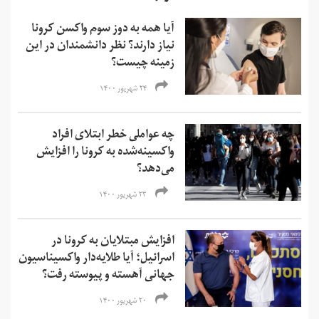
آیا همه به دوز سوم واکسن کرونا
نیاز دارند؟ نظر دانشمندان در این
زمینه چیست؟
۲۴ شهریور ۱۴۰۰
چه عواملی خطر ابتلای افراد
واکسینه‌شده به کرونا را افزایش
می‌دهد؟
۲۳ شهریور ۱۴۰۰
افزایش مبتلایان به کرونا در
اسرائیل؛ آیا طلایه‌دار واکسیناسیون
جهانی آهسته و پیوسته رفت؟
۲۰ شهریور ۱۴۰۰