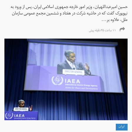
حسین امیرعبداللهیان، وزیر امور خارجه جمهوری اسلامی ایران، پس از ورود به
نیویورک گفت که در حاشیه شرکت در هفتاد و ششمین مجمع عمومی سازمان
ملل، علاوه بر...
۱۱ ساعت ۴۵ دقیقه پیش
ايران