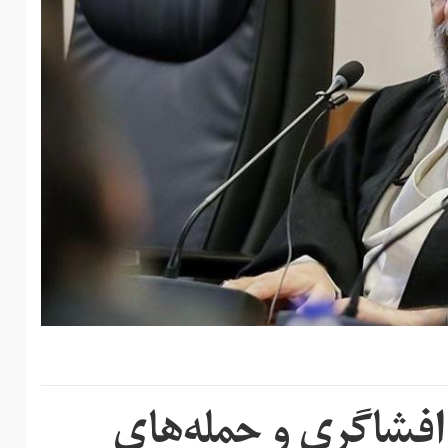
افشاگری و حمله‌های