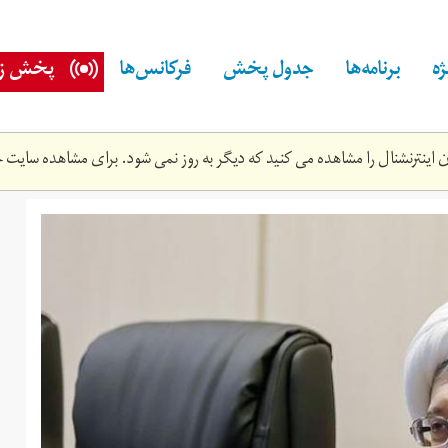
ه
برنامه‌ها
جدول پخش
فرکانس‌ها
پخش زن
اینترنشنال را مشاهده می کنید که دیگر به روز نمی شود. برای مشاهده سایت ج