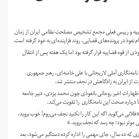
اییه و رییس فعلی مجمع تشخیص مصلحت نظامی ایران از زمان
 نفوذ در پرونده‌های قضایی، روند فزاینده‌ای به خود گرفته است.
 از قوه قضاییه قرار گرفته بود اما یک هفته پس از انتقال
 نامه‌نگاری آملی لاریجانی با علی خامنه‌ای، رهبر جمهوری
رت از ایران به زادگاهش در نجف منتشر شد.
هارات اخیر روحانی بانفوذی چون محمد یزدی، دبیر جامعه
 درباره صحت این نامه‌نگاری را تقویت می‌کند.
ل از یزدی نوشتند: «فلانی می‌گوید اگه این کار را نکنید نجف می‌روم! خوب بروید،
ی موثر نبود؛ چه رسد که نجف بروید.»
که ده سال، جای مهمی را اداره کرده دستگیر می‌شود، بعد