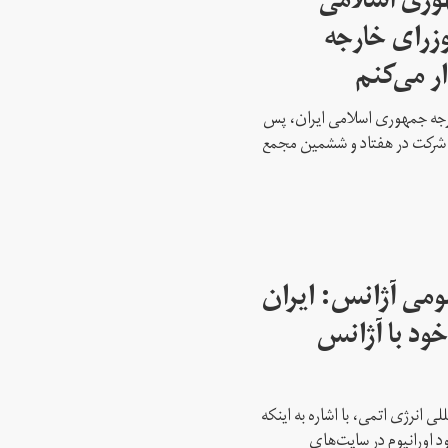
هوری اسلامی
وزرای خارجه
ار می‌کنم
ارجه جمهوری اسلامی ایران، پس
ه شرکت در هفتاد و ششمین مجمع
می آژانس: ایران
ود با آژانس
ی انرژی اتمی، با اشاره به اینکه
د اورانیوم در سایت‌های