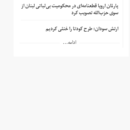
پارلمان اروپا قطعنامه‌ای در محکومیت بی‌ثباتی لبنان از
سوی حزب‌الله تصویب کرد
ارتش سودان: طرح کودتا را خنثی کردیم
ادامه...