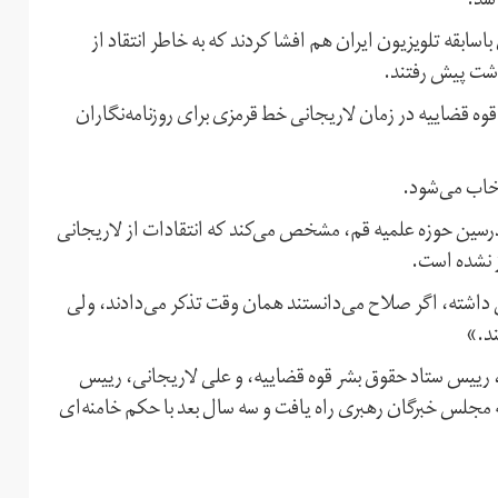
شد.
ابقه تلویزیون ایران هم افشا کردند که به خاطر انتقاد از
اشت پیش رفتند.
قوه قضاییه در زمان لاریجانی خط قرمزی برای روزنامه‌نگاران
خاب می‌شود.
سین حوزه علمیه قم، مشخص می‌کند که انتقادات از لاریجانی
ز نشده است.
داشته، اگر صلاح می‌دانستند همان وقت تذکر می‌دادند، ولی
د.»
، رییس ستاد حقوق بشر قوه قضاییه، و علی لاریجانی، رییس
 مجلس شورای اسلامی. آملی لاریجانی در سال ۱۳۷۷ به مجلس خبرگان رهبری راه یافت و سه سال بعد با حکم خامنه‌ای