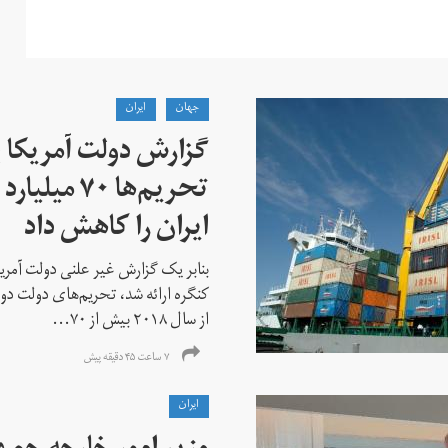
جهان
ايران
گزارش دولت آمریکا ب
تحریم‌ها ۷۰
ایران را کاهش داد
بنابر یک گزارش غیر علنی دولت آمریکا
کنگره ارائه شد، تحریم‌های دولت دو
از سال ۲۰۱۸ بیش از ۷۰...
۷ ساعت ۴۵ دقیقه پیش
ايران