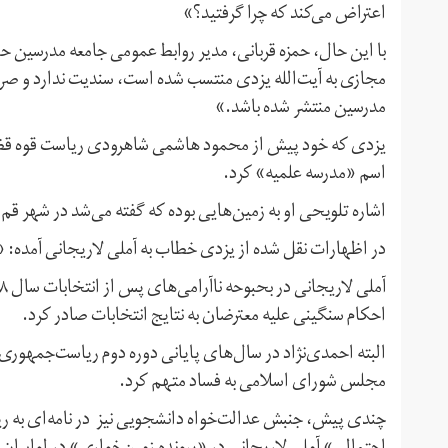
اعتراض می‌کند که چرا گرفتید؟»
با این حال، حمزه قربانی، مدیر روابط عمومی جامعه مدرسین ح
مجازی به آیت‌الله یزدی منتسب شده است، سندیت ندارد و صرفا
مدرسین منتشر شده باشد.»
یزدی که خود پیش از محمود هاشمی شاهرودی ریاست قوه قضاییه
اسم «مدرسه علمیه» کرد.
اشاره تلویحی او به زمین‌هایی بوده که گفته می‌شد در شهر قم 
در اظهارات نقل شده از یزدی خطاب به آملی لاریجانی آمده: «
احکام سنگینی علیه معترضان به نتایج انتخابات صادر کرد.
البته احمدی‌نژاد در سال‌های پایانی دوره دوم ریاست‌جمهوری‌
مجلس شورای اسلامی به فساد متهم کرد.
چندی پیش، جنبش عدالت‌خواه دانشجویی نیز در نامه‌ای به ر