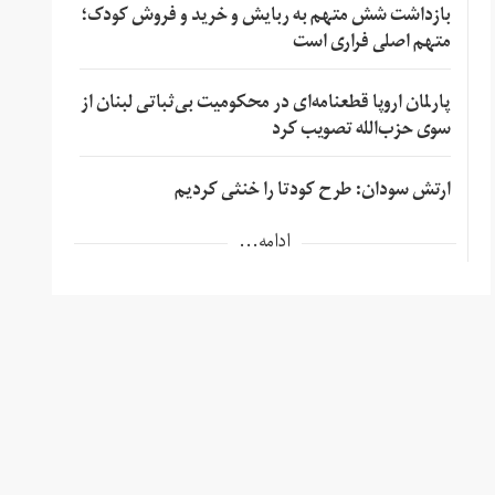
بازداشت شش متهم به ربایش و خرید و فروش کودک؛
متهم اصلی فراری است
پارلمان اروپا قطعنامه‌ای در محکومیت بی‌ثباتی لبنان از
سوی حزب‌الله تصویب کرد
ارتش سودان: طرح کودتا را خنثی کردیم
ادامه...