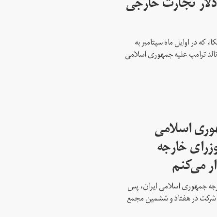
 میلیارد دلار تجارت خارجی
، که در اوایل ماه سپتامبر به
نالد ترامپ علیه جمهوری اسلامی
هوری اسلامی
وزرای خارجه
ار می‌کنم
ارجه جمهوری اسلامی ایران، پس
ه شرکت در هفتاد و ششمین مجمع