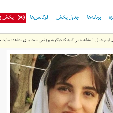
ه
برنامه‌ها
جدول پخش
فرکانس‌ها
پخش زن
اینترنشنال را مشاهده می کنید که دیگر به روز نمی شود. برای مشاهده سایت ج