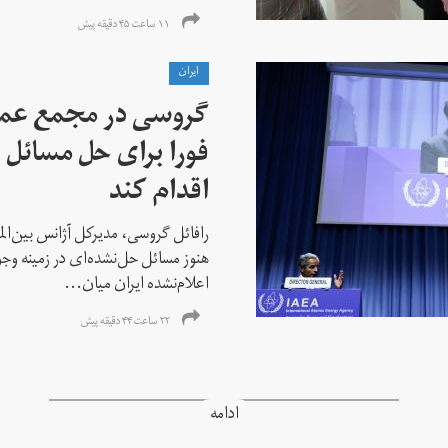
۱۱ ساعت ۴۵ دقیقه پیش
ايران
گروسی در مجمع عمو
فورا برای حل مسائل خ
اقدام کند
رافائل گروسی، مدیرکل آژانس بین‌الملل
هنوز مسائل حل‌نشده‌ای در زمینه وجو
اعلام‌نشده ایران میان...
۲۲ ساعت ۴۴ دقیقه پیش
ادامه