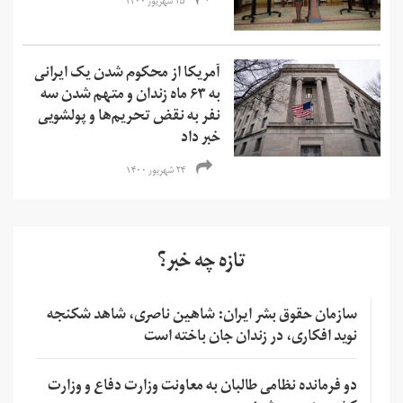
۲۵ شهریور ۱۴۰۰
آمریکا از محکوم شدن یک ایرانی
به ۶۳ ماه زندان و متهم شدن سه
نفر به نقض تحریم‌ها و‌ پولشویی
خبر داد
۲۴ شهریور ۱۴۰۰
تازه چه خبر؟
سازمان حقوق بشر ایران: شاهین ناصری، شاهد شکنجه
نوید افکاری، در زندان جان باخته است
دو فرمانده نظامی طالبان به معاونت وزارت دفاع و وزارت