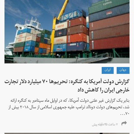
جهان
ايران
گزارش دولت آمریکا به کنگره: تحریم‌ها ۷۰ میلیارد دلار تجارت
خارجی ایران را کاهش داد
بنابر یک گزارش غیر علنی دولت آمریکا، که در اوایل ماه سپتامبر به کنگره ارائه
شد، تحریم‌های دولت دونالد ترامپ علیه جمهوری اسلامی از سال ۲۰۱۸ بیش از
۷۰...
۷ ساعت ۴۵ دقیقه پیش