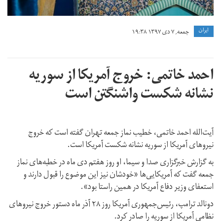
ايران
جمعه, ۷ دی ۱۳۹۷ ۱۹:۳۸
احمد خاتمی: خروج آمریکا از سوریه
نشانه شکست واشنگتن است
آیت‌الله احمد خاتمی، خطیب نماز جمعه تهران گفته است که خروج
نیروهای آمریکا از سوریه نشانه شکست آمریکا است.
به گزارش خبرگزاری صدا و سیما، او روز هفتم دی ماه در خطبه‌های نماز
جمعه گفت که آمریکایی‌ها «خودشان نیز این موضوع را قبول دارند و
استعفای وزیر دفاع آمریکا در همین راستا بود».
دونالد ترامپ، رئیس‌جمهوری آمریکا روز ۲۸ آذر ماه دستور خروج نیروهای
نظامی آمریکا از سوریه را صادر کرد.