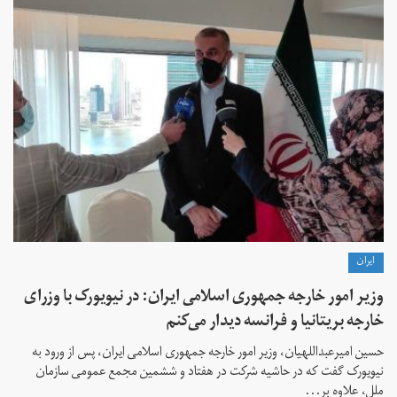
ايران
وزیر امور خارجه جمهوری اسلامی ایران: در نیویورک با وزرای
خارجه بریتانیا و فرانسه دیدار می‌کنم
حسین امیرعبداللهیان، وزیر امور خارجه جمهوری اسلامی ایران، پس از ورود به
نیویورک گفت که در حاشیه شرکت در هفتاد و ششمین مجمع عمومی سازمان
ملل، علاوه بر...