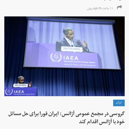
۱۱ ساعت ۴۵ دقیقه پیش
ايران
گروسی در مجمع عمومی آژانس: ایران فورا برای حل مسائل
خود با آژانس اقدام کند