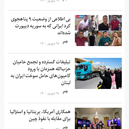
۲۶ شهریور ۱۴۰۰
بی اطلاعی از وضعیت ۹ پناهجوی
کرد ایرانی که به سوریه دیپورت
شده‌اند
۲۵ شهریور ۱۴۰۰
تبلیغات گسترده و تجمع حامیان
حزب‌الله همزمان با ورود
کامیون‌های حامل سوخت ایران به
لبنان
۲۵ شهریور ۱۴۰۰
همکاری آمریکا، بریتانیا و استرالیا
برای مقابله با نفوذ چین