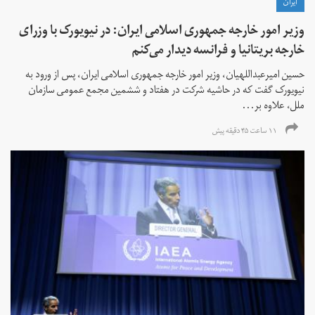
ايران
وزیر امور خارجه جمهوری اسلامی ایران: در نیویورک با وزرای
خارجه بریتانیا و فرانسه دیدار می‌کنم
حسین امیرعبداللهیان، وزیر امور خارجه جمهوری اسلامی ایران، پس از ورود به
نیویورک گفت که در حاشیه شرکت در هفتاد و ششمین مجمع عمومی سازمان
ملل، علاوه بر...
۱۱ ساعت ۴۵ دقیقه پیش