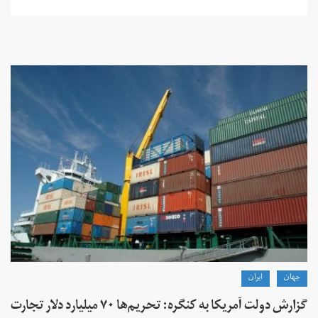
جهان
ايران
گزارش دولت آمریکا به کنگره: تحریم‌ها ۷۰ میلیارد دلار تجارت