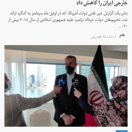
خارجی ایران را کاهش داد
بنابر یک گزارش غیر علنی دولت آمریکا، که در اوایل ماه سپتامبر به کنگره ارائه
شد، تحریم‌های دولت دونالد ترامپ علیه جمهوری اسلامی از سال ۲۰۱۸ بیش از
۷۰...
۷ ساعت ۴۵ دقیقه پیش