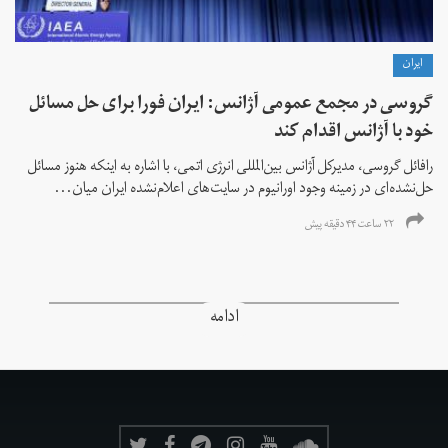
ايران
گروسی در مجمع عمومی آژانس: ایران فورا برای حل مسائل
خود با آژانس اقدام کند
رافائل گروسی، مدیرکل آژانس بین‌المللی انرژی اتمی، با اشاره به اینکه هنوز مسائل
حل‌نشده‌ای در زمینه وجود اورانیوم در سایت‌های اعلام‌نشده ایران میان...
۲۲ ساعت ۴۴ دقیقه پیش
ادامه