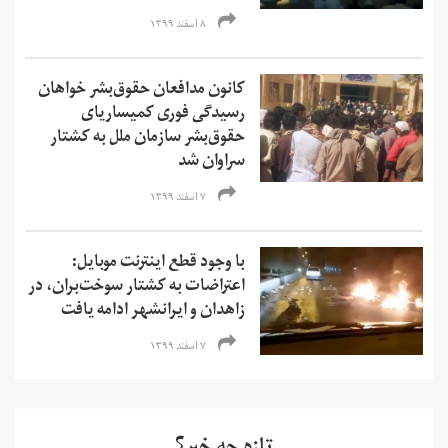
۸ اسفند ۱۳۹۹
کانون مدافعان حقوق‌بشر خواهان
رسیدگی فوری کمیساریای
حقوق‌بشر سازمان ملل به کشتار
سراوان شد
۷ اسفند ۱۳۹۹
با وجود قطع اینترنت موبایل:
اعتراضات به کشتار سوخت‌بران، در
زاهدان و ایرانشهر ادامه یافت
۷ اسفند ۱۳۹۹