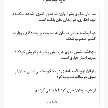
تازه چه خبر؟
سازمان حقوق بشر ایران: شاهین ناصری، شاهد شکنجه
نوید افکاری، در زندان جان باخته است
دو فرمانده نظامی طالبان به معاونت وزارت دفاع و وزارت
کشور منصوب شدند
بازداشت شش متهم به ربایش و خرید و فروش کودک؛
متهم اصلی فراری است
پارلمان اروپا قطعنامه‌ای در محکومیت بی‌ثباتی لبنان از
سوی حزب‌الله تصویب کرد
ارتش سودان: طرح کودتا را خنثی کردیم
ادامه...