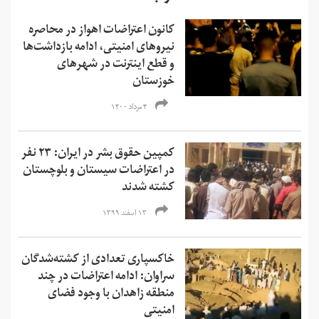
کانون اعتراضات اهواز در محاصره
نیروهای امنیتی، ادامه بازداشت‌ها
و قطع اینترنت در شهرهای
خوزستان
۴ مرداد ۱۴۰۰
کمپین حقوق بشر در ایران: ۲۳ نفر
در اعتراضات سیستان و بلوچستان
کشته شدند
۱۳ اسفند ۱۳۹۹
خاکسپاری تعدادی از کشته‌شدگان
سراوان: ادامه اعتراضات در چند
منطقه زاهدان با وجود فضای
امنیتی