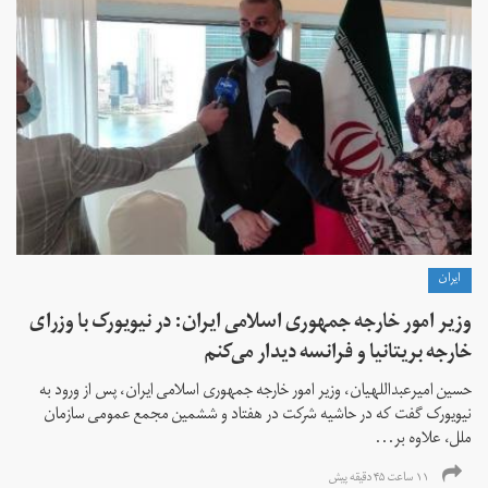
ايران
وزیر امور خارجه جمهوری اسلامی ایران: در نیویورک با وزرای
خارجه بریتانیا و فرانسه دیدار می‌کنم
حسین امیرعبداللهیان، وزیر امور خارجه جمهوری اسلامی ایران، پس از ورود به
نیویورک گفت که در حاشیه شرکت در هفتاد و ششمین مجمع عمومی سازمان
ملل، علاوه بر...
۱۱ ساعت ۴۵ دقیقه پیش