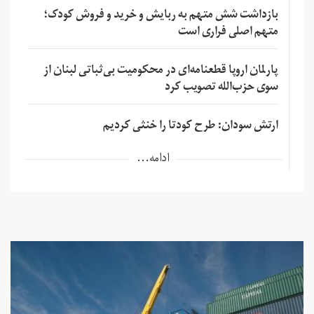
بازداشت شش متهم به ربایش و خرید و فروش کودک؛
متهم اصلی فراری است
پارلمان اروپا قطعنامه‌ای در محکومیت بی‌ثباتی لبنان از
سوی حزب‌الله تصویب کرد
ارتش سودان: طرح کودتا را خنثی کردیم
ادامه...