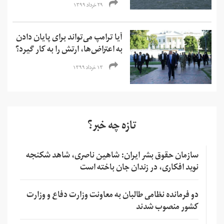
۲۹ خرداد ۱۳۹۹
آیا ترامپ می‌تواند برای پایان دادن
به اعتراض‌ها، ارتش را به کار گیرد؟
۱۳ خرداد ۱۳۹۹
تازه چه خبر؟
سازمان حقوق بشر ایران: شاهین ناصری، شاهد شکنجه
نوید افکاری، در زندان جان باخته است
دو فرمانده نظامی طالبان به معاونت وزارت دفاع و وزارت
کشور منصوب شدند