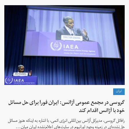
ايران
گروسی در مجمع عمومی آژانس: ایران فورا برای حل مسائل
خود با آژانس اقدام کند
رافائل گروسی، مدیرکل آژانس بین‌المللی انرژی اتمی، با اشاره به اینکه هنوز مسائل
حل‌نشده‌ای در زمینه وجود اورانیوم در سایت‌های اعلام‌نشده ایران میان...