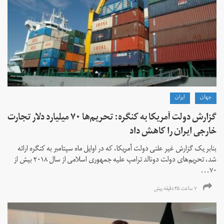
جهان
ايران
گزارش دولت آمریکا به کنگره: تحریم‌ها ۷۰ میلیارد دلار تجارت
خارجی ایران را کاهش داد
بنابر یک گزارش غیر علنی دولت آمریکا، که در اوایل ماه سپتامبر به کنگره ارائه
شد، تحریم‌های دولت دونالد ترامپ علیه جمهوری اسلامی از سال ۲۰۱۸ بیش از
۷۰...
۷ ساعت ۴۵ دقیقه پیش