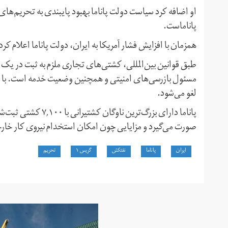
او اضافه کرد سیاست دولت پاناما بهبود پایبندی به تحریم‌های
پاناماست.
همزمان با افزایش فشار آمریکا به ایران، دولت پاناما اعلام 
طبق قوانین بین‌المللی، کشتی‌های تجاری ملزم به ثبت در یک 
مسئول بازرسی‌های امنیتی و همچنین وضعیت خدمه است. با 
لغو می‌شود.
پاناما دارای بزرگ‌تر
صورت می‌گیرد و مزایایی چون امکان استخدام نیروی کار خارجی
ایران
پاناما
نفتکش
گریس ۱
تحریم