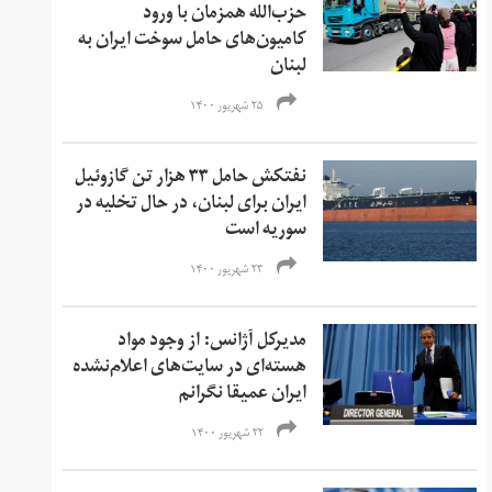
حزب‌الله همزمان با ورود
کامیون‌های حامل سوخت ایران به
لبنان
۲۵ شهریور ۱۴۰۰
نفتکش حامل ۳۳ هزار تن گازوئیل
ایران برای لبنان، در حال تخلیه در
سوریه است
۲۳ شهریور ۱۴۰۰
مدیرکل آژانس: از وجود مواد
هسته‌ای در سایت‌های اعلام‌نشده
ایران عمیقا نگرانم
۲۲ شهریور ۱۴۰۰