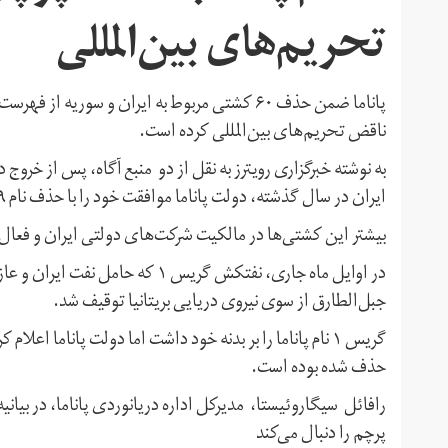
تحریم‌های بین‌المللی
پاناما ضمن حذف ۶۰ کشتی مربوط به ایران و سوری
ناقض تحریم‌های بین‌المللی کرده است.
به نوشته خبرگزاری رویترز به نقل از دو منبع آگاه، پس از خروج 
ایران در سال گذشته، دولت پاناما موافقت خود را با حذف نام ۵۹ نفتکش از فهرست کشتی‌های ثبت‌شده ابراز کرده بود.
بیشتر این کشتی‌ها در مالکیت شرکت‌های دولتی ایران و فعال در
در اوایل ماه جاری، نفتکش گریس ۱ ک
جبل‌الطارق از سوی نیروی دریایی بریتانیا توقیف شد.
حذف شده بوده است.
رافائل سیگاروئیستا، مدیرکل اداره دریانوردی پاناما، در بیان
پرچم را دنبال می‌کند ‌