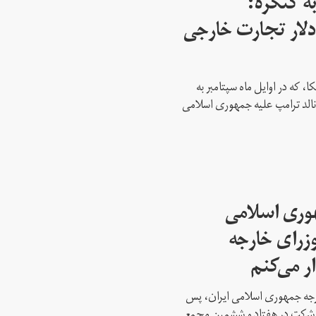
ه کنگره:
 میلیارد دلار تجارت خارجی
، که در اوایل ماه سپتامبر به
نالد ترامپ علیه جمهوری اسلامی
هوری اسلامی
وزرای خارجه
ار می‌کنم
ارجه جمهوری اسلامی ایران، پس
ه شرکت در هفتاد و ششمین مجمع