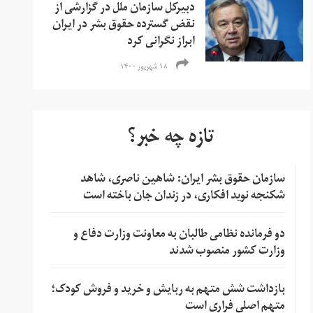
دبیرکل سازمان ملل در گزارشی از
نقض گسترده حقوق بشر در ایران
ابراز نگرانی کرد
۱۸ شهریور ۱۴۰۰
تازه چه خبر؟
سازمان حقوق بشر ایران: شاهین ناصری، شاهد
شکنجه نوید افکاری، در زندان جان باخته است
دو فرمانده نظامی طالبان به معاونت وزارت دفاع و
وزارت کشور منصوب شدند
بازداشت شش متهم به ربایش و خرید و فروش کودک؛
متهم اصلی فراری است