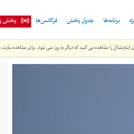
ه
برنامه‌ها
جدول پخش
فرکانس‌ها
پخش زن
اینترنشنال را مشاهده می کنید که دیگر به روز نمی شود. برای مشاهده سایت ج