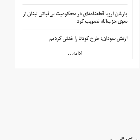
پارلمان اروپا قطعنامه‌ای در محکومیت بی‌ثباتی لبنان از
سوی حزب‌الله تصویب کرد
ارتش سودان: طرح کودتا را خنثی کردیم
ادامه...