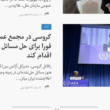
عمومی سازمان ملل، علاوه بر...
۱۱ ساعت ۴۳ دقیقه پیش
ايران
گروسی در مجمع عمو
فورا برای حل مسائل خ
اقدام کند
رافائل گروسی، مدیرکل آژانس بین‌الملل
هنوز مسائل حل‌نشده‌ای در زمینه وجو
اعلام‌نشده ایران میان...
۲۲ ساعت ۴۲ دقیقه پیش