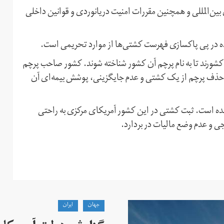
 بین‌المللی و همچنین مقررات امنیت دریانوردی و قوانین داخلی
کرده در پی پاکسازی فهرست کشتی‌ها از موارد تحریمی است.
کشورند تا به نام پرچم آن کشور شناخته شوند. کشور صاحب پرچم
حذف پرچم از یک کشتی و عدم جایگزینی، پوشش بیمه‌ای آن
ین ناوگان کشتیرانی با ۷,۱۰۰ کشتی ثبت‌شده است. ثبت کشتی در این کشور آمریکای مرکزی به راحتی
 و عدم وضع مالیات‌ در بردارد.
جهان
ايران