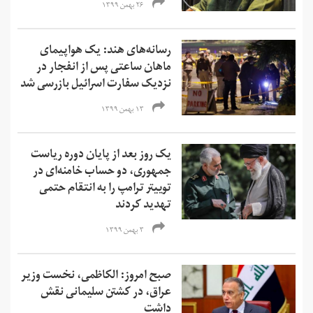
۲۶ بهمن ۱۳۹۹
رسانه‌های هند: یک هواپیمای
ماهان ساعتی پس از انفجار در
نزدیک سفارت اسرائیل بازرسی شد
۱۳ بهمن ۱۳۹۹
یک روز بعد از پایان دوره‌ ریاست
جمهوری، دو حساب‌ خامنه‌ای در
توییتر ترامپ را به انتقام حتمی
تهدید کردند
۳ بهمن ۱۳۹۹
صبح امروز: الکاظمی، نخست وزیر
عراق، در کشتن سلیمانی نقش
داشت