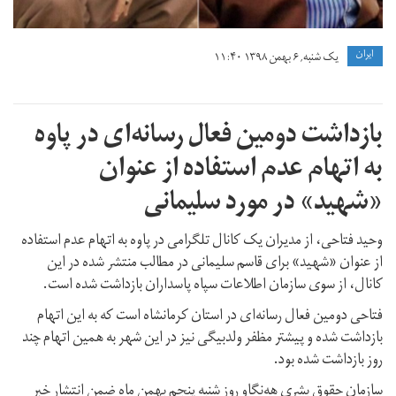
ايران
یک شنبه, ۶ بهمن ۱۳۹۸ ۱۱:۴۰
بازداشت دومین فعال رسانه‌ای در پاوه
به اتهام عدم استفاده از عنوان
«شهید» در مورد سلیمانی
وحید فتاحی، از مدیران یک کانال تلگرامی در پاوه به اتهام عدم استفاده
از عنوان «شهید» برای قاسم سلیمانی در مطالب منتشر شده در این
کانال، از سوی سازمان اطلاعات سپاه پاسداران بازداشت شده است.
فتاحی دومین فعال رسانه‌ای در استان کرمانشاه است که به این اتهام
بازداشت شده و پیشتر مظفر ولدبیگی نیز در این شهر به همین اتهام چند
روز بازداشت شده بود.
سازمان حقوق بشری هەنگاو روز شنبه پنجم بهمن ماه ضمن انتشار خبر