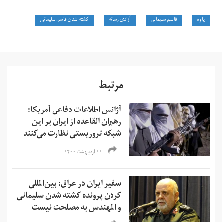
پاوه‌
قاسم سلیمانی
آزادی رسانه
کشته شدن قاسم سلیمانی
مرتبط
آژانس اطلاعات دفاعی آمریکا:
رهبران القاعده از ایران بر این
شبکه تروریستی نظارت می‌کنند
۱۱ اردیبهشت ۱۴۰۰
سفیر ایران در عراق: بین‌المللی
کردن پرونده کشته شدن سلیمانی
و المهندس به مصلحت نیست