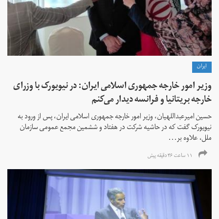
ايران
وزیر امور خارجه جمهوری اسلامی ایران: در نیویورک با وزرای
خارجه بریتانیا و فرانسه دیدار می‌کنم
حسین امیرعبداللهیان، وزیر امور خارجه جمهوری اسلامی ایران، پس از ورود به
نیویورک گفت که در حاشیه شرکت در هفتاد و ششمین مجمع عمومی سازمان
ملل، علاوه بر...
۱۱ ساعت ۴۶ دقیقه پیش