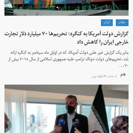
جهان
ايران
گزارش دولت آمریکا به کنگره: تحریم‌ها ۷۰ میلیارد دلار تجارت
خارجی ایران را کاهش داد
بنابر یک گزارش غیر علنی دولت آمریکا، که در اوایل ماه سپتامبر به کنگره ارائه
شد، تحریم‌های دولت دونالد ترامپ علیه جمهوری اسلامی از سال ۲۰۱۸ بیش از
۷۰...
۷ ساعت ۴۶ دقیقه پیش