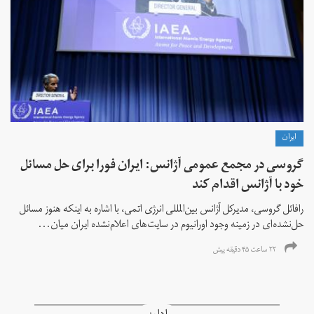
ايران
گروسی در مجمع عمومی آژانس: ایران فورا برای حل مسائل
خود با آژانس اقدام کند
رافائل گروسی، مدیرکل آژانس بین‌المللی انرژی اتمی، با اشاره به اینکه هنوز مسائل
حل‌نشده‌ای در زمینه وجود اورانیوم در سایت‌های اعلام‌نشده ایران میان...
۲۲ ساعت ۴۵ دقیقه پیش