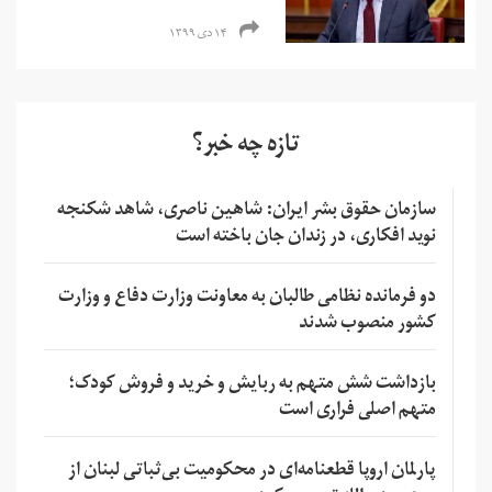
۱۴ دی ۱۳۹۹
تازه چه خبر؟
سازمان حقوق بشر ایران: شاهین ناصری، شاهد شکنجه
نوید افکاری، در زندان جان باخته است
دو فرمانده نظامی طالبان به معاونت وزارت دفاع و وزارت
کشور منصوب شدند
بازداشت شش متهم به ربایش و خرید و فروش کودک؛
متهم اصلی فراری است
پارلمان اروپا قطعنامه‌ای در محکومیت بی‌ثباتی لبنان از