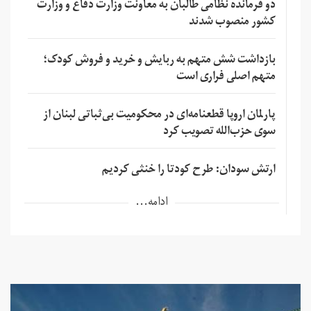
دو فرمانده نظامی طالبان به معاونت وزارت دفاع و وزارت
کشور منصوب شدند
بازداشت شش متهم به ربایش و خرید و فروش کودک؛
متهم اصلی فراری است
پارلمان اروپا قطعنامه‌ای در محکومیت بی‌ثباتی لبنان از
سوی حزب‌الله تصویب کرد
ارتش سودان: طرح کودتا را خنثی کردیم
ادامه...