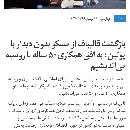
ايران
چهارشنبه, ۲۲ بهمن ۱۳۹۹ ۰۹:۳۷
بازگشت قالیباف از مسکو بدون دیدار با
پوتین: به افق همکاری۵۰ ساله با روسیه
می‌اندیشیم
محمدباقر قالیباف، رییس مجلس شورای اسلامی، گفت: ایران و روسیه
می‌توانند در حوزه‌های مختلف تکمیل کننده یکدیگر باشند و ما به افق
همکاری ۲۰ ساله و ۵۰ ساله می‌اندیشیم.
قالیباف در سومین و آخرین روز سفر خود به مسکو طی مصاحبه‌ای با یک
شبکه روسی با رضایت‌بخش توصیف کردن همکارهای تهران و مسکو در
حوزه‌های امنیتی و سیاسی، گفت: «برخلاف بخش‌های سیاسی و
امنیتی، مناسبات دو کشور در حوزه اقتصادی و تجاری رضایت بخش