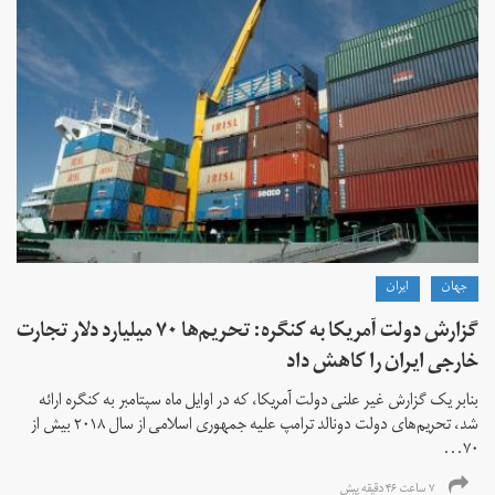
جهان
ايران
گزارش دولت آمریکا به کنگره: تحریم‌ها ۷۰ میلیارد دلار تجارت
خارجی ایران را کاهش داد
بنابر یک گزارش غیر علنی دولت آمریکا، که در اوایل ماه سپتامبر به کنگره ارائه
شد، تحریم‌های دولت دونالد ترامپ علیه جمهوری اسلامی از سال ۲۰۱۸ بیش از
۷۰...
۷ ساعت ۴۶ دقیقه پیش