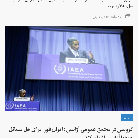
ملل، علاوه بر...
۱۱ ساعت ۴۶ دقیقه پیش
ايران
گروسی در مجمع عمومی آژانس: ایران فورا برای حل مسائل