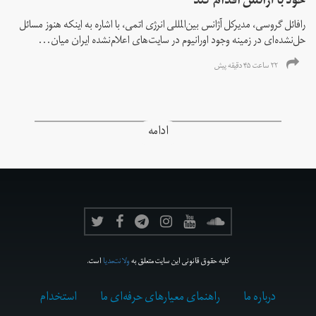
خود با آژانس اقدام کند
رافائل گروسی، مدیرکل آژانس بین‌المللی انرژی اتمی، با اشاره به اینکه هنوز مسائل
حل‌نشده‌ای در زمینه وجود اورانیوم در سایت‌های اعلام‌نشده ایران میان...
۲۲ ساعت ۴۵ دقیقه پیش
ادامه
کلیه حقوق قانونی این سایت متعلق به
ولانت‌مدیا
است.
درباره ما
راهنمای معیارهای حرفه‌ای ما
استخدام