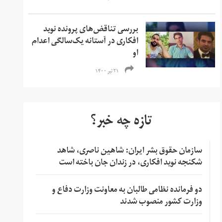
بررسی تناقض‌های پرونده نوید
افکاری در آستانه یک‌سالگی اعدام
او
۲۱ تیر ۱۴۰۰
تازه چه خبر؟
سازمان حقوق بشر ایران: شاهین ناصری، شاهد
شکنجه نوید افکاری، در زندان جان باخته است
دو فرمانده نظامی طالبان به معاونت وزارت دفاع و
وزارت کشور منصوب شدند