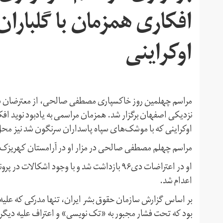
افکاری همزمان با گلبار
اوکراینی
نزدیکی اصفهان برگزار شد. همزمان مراسمی به یادبود نوید افک
اوکراینی که با موشک‌های سپاه پاسداران سرنگون شد نیز محل 
مراسم چهلم مصطفی صالحی در مزار او در آرامستان کهریزک، 
اعدام شد.
بر اساس گزارش سازمان حقوق بشر ایران، تنها مدرکی که عل
بود که تحت فشار مجبور به «تک نویسی» و اعتراف علیه دیگر