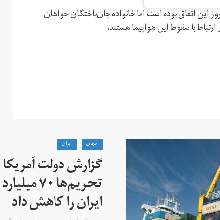
ز این اتفاق بوده است اما خانواده جان‌باختگان خواهان
 ارتباط با سقوط این هواپیما هستند.
جهان
ايران
گزارش دولت آمریکا ب
تحریم‌ها ۷۰
ایران را کاهش داد