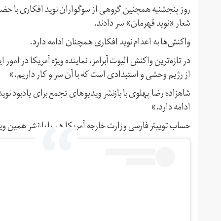
روز پنجشنبه همچنین گروهی از سوگواران نوید افکاری با حضور 
شعار «نوید قهرمان» سر دادند.
واکنش‌ها به اعدام نوید افکاری همچنان ادامه دارد.
در تازه‌ترین واکنش الیوت آبرامز، نماینده ویژه آمریکا در امو
از رژیم وحشی و استبدادی است که با آن سر و کار داریم.»
شاهزاده رضا پهلوی با بازنشر ویدیوهای تجمع برای یادبود نو
ادامه دارد.»
حساب توییتر فارسی وزارت خارجه آمریکا هم با بازنشر همین و