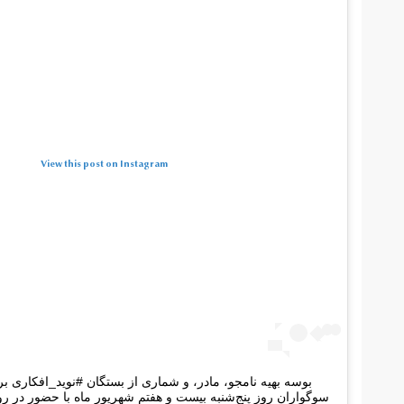
View this post on Instagram
بوسه بهیه نامجو، مادر، و شماری از بستگان #نوید_افکاری 
سوگواران روز پنج‌شنبه بیست و هفتم شهریور ماه با حضور در ر