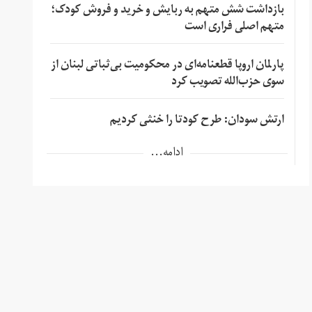
بازداشت شش متهم به ربایش و خرید و فروش کودک؛
متهم اصلی فراری است
پارلمان اروپا قطعنامه‌ای در محکومیت بی‌ثباتی لبنان از
سوی حزب‌الله تصویب کرد
ارتش سودان: طرح کودتا را خنثی کردیم
ادامه...