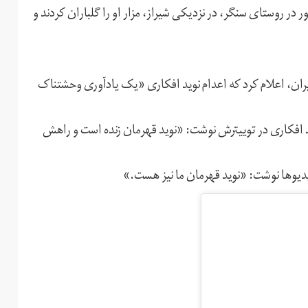
در روستای سنگر، در نزدیکی شیراز، مزار او را گلباران کردند و
ر ایران، اعلام کرد که اعدام نوید افکاری «یک یادآوری وحشتناک
ید افکاری در توییترش نوشت: «نوید قهرمان زنده است و راهش
یدیوها نوشت: «نوید قهرمان ما نیز هست.»