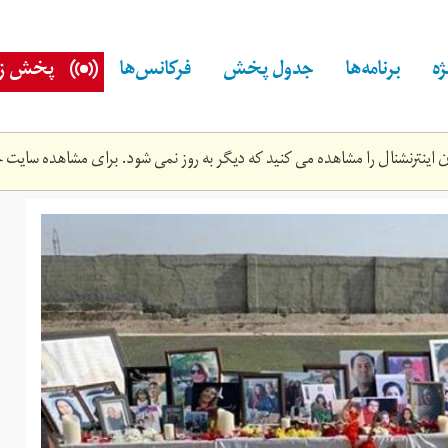
ه
برنامه‌ها
جدول پخش
فرکانس‌ها
پخش زن
اینترنشنال را مشاهده می کنید که دیگر به روز نمی شود. برای مشاهده سایت ج