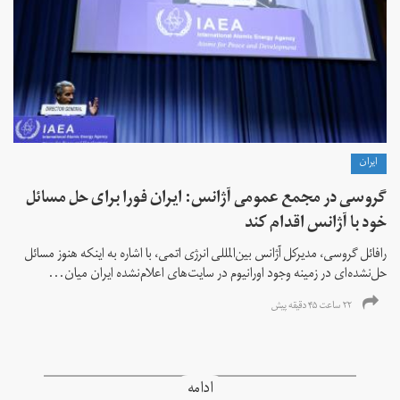
ايران
گروسی در مجمع عمومی آژانس: ایران فورا برای حل مسائل
خود با آژانس اقدام کند
رافائل گروسی، مدیرکل آژانس بین‌المللی انرژی اتمی، با اشاره به اینکه هنوز مسائل
حل‌نشده‌ای در زمینه وجود اورانیوم در سایت‌های اعلام‌نشده ایران میان...
۲۲ ساعت ۴۵ دقیقه پیش
ادامه