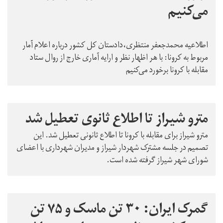
می‌کنیم
اطلاعیه محمدجعفر منتظری،‌دادستان کل کشور درباره اعلام آمار
مربوط به کرونا: با هر اظهار نظر و ارایه آماری خارج از روال ستاد
مقابله با کرونا برخورد می‌کنیم
مترو شیراز تا اطلاع ثانوی تعطیل شد
مترو شیراز برای مقابله با کرونا تا اطلاع ثانونی تعطیل شد. این
تصمیم در جلسه مشترک شهردار شیراز و مدیران شهرداری با اعضای
شورای شهر شیراز گرفته شده است.
گمرک ایران: ۳۰ تن ماسک و ۷۵ تن