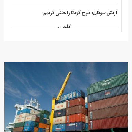
ارتش سودان: طرح کودتا را خنثی کردیم
ادامه...