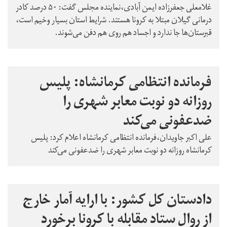
غلامعلی جعفرزاده ایمن آبادی،‌نماینده مجلس گفت: ۵۰ درصد کادر
درمانی گیلان مبتلا به کرونا هستند. شرایط استان بسیار وخیم است،
قبرستان‌ها جا ندارد و اجساد هم روی هم دفن می‌شوند.
فرمانده انتظامی کرمانشاه: پلیس
روزانه دو نوبت معابر شهری را
ضدعفونی می‌کند
علی اکبر جاویدان،فرمانده انتظامی کرمانشاه اعلام کرد: پلیس
کرمانشاه روزانه دو نوبت معابر شهری را ضدعفونی می‌کند
دادستان کل کشور: با ارایه آمار خارج
از روال ستاد مقابله با کرونا برخورد