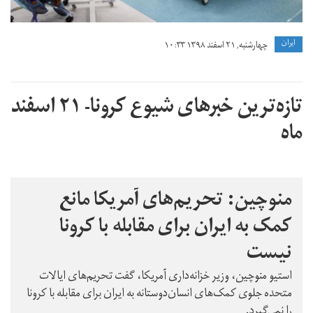
ايران
چهارشنبه, ۲۱ اسفند ۱۳۹۸ ۱۰:۳۳
تازه‌ترین خبرهای شیوع کرونا- ۲۱ اسفند
ماه
منوچین: تحریم‌های آمریکا مانع
کمک به ایران برای مقابله با کرونا
نیست
استیو منوچین، وزیر خزانه‌داری آمریکا، گفت تحریم‌های ایالات
متحده جلوی کمک‌های انسان‌دوستانه به ایران برای مقابله با کرونا
را نمی‌گیرد.