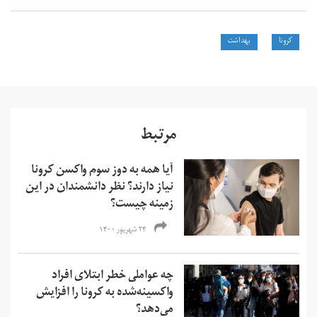
کرونا
بهداشت
مرتبط
آیا همه به دوز سوم واکسن کرونا
نیاز دارند؟ نظر دانشمندان در این
زمینه چیست؟
۲۴ شهریور ۱۴۰۰
چه عواملی خطر ابتلای افراد
واکسینه‌شده به کرونا را افزایش
می‌دهد؟