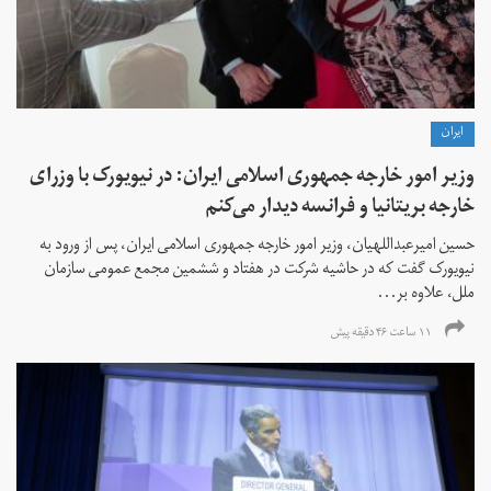
ايران
وزیر امور خارجه جمهوری اسلامی ایران: در نیویورک با وزرای
خارجه بریتانیا و فرانسه دیدار می‌کنم
حسین امیرعبداللهیان، وزیر امور خارجه جمهوری اسلامی ایران، پس از ورود به
نیویورک گفت که در حاشیه شرکت در هفتاد و ششمین مجمع عمومی سازمان
ملل، علاوه بر...
۱۱ ساعت ۴۶ دقیقه پیش