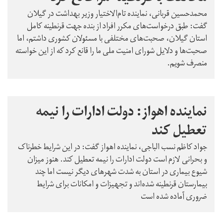
محمدحسین قربانی، نماینده تام‌الاختیار وزیر بهداشت در گیلان
گفت: طبق درخواست‌های مکرر افراد از بنده جهت قرنطینه کامل
استان گیلان، صحبت‌های مختلفی با مسئولان کشوری داشتم، اما
صحبت‌ها و دلایل شورای امنیت ملی ما را قانع کرد که از این خواسته
منصرف شویم.
نماینده اهواز: دولت ادارات را نیمه
تعطیل کند
جواد کاظم نسب الباجی، نماینده اهواز گفت: در این شرایط خطرناک
و بحرانی لازم است دولت ادارات را نیمه تعطیل کند. هنوز میزان
شیوع بیماری در استان به شدت شهرهای دیگر نیست اما چند
بیمارستان قرنطینه شده‌اند و تجهیزات و امکانات برای شرایط
ضروری آماده شده است