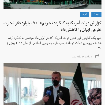
جهان
ايران
گزارش دولت آمریکا به کنگره: تحریم‌ها ۷۰ میلیارد دلار تجارت
خارجی ایران را کاهش داد
بنابر یک گزارش غیر علنی دولت آمریکا، که در اوایل ماه سپتامبر به کنگره ارائه
شد، تحریم‌های دولت دونالد ترامپ علیه جمهوری اسلامی از سال ۲۰۱۸ بیش از
۷۰...
۷ ساعت ۴۶ دقیقه پیش