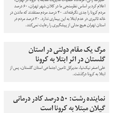
علیرضا زالی، فرمانده عملیات مدیریت مقابله با کرونا در تهران،
اعلام کرد بر اساس نظرسنجی ما در کلان شهر تهران، ۶۰ درصد
مردم کرونا را جدی نگرفته‌اند. ۴۰ درصد مردم معتقدند که ماندن در
خانه تاثیری در عدم ابتلا به این بیماری ندارد. ۳۰ درصد مردم در
استان تهران هیچ مدلی از پیشگیری را رعایت نمی‌کنند.
مرگ یک مقام دولتی در استان
گلستان در اثر ابتلا به کرونا
علی‌اصغر نیک‌نیا، مدیرکل تامین اجتماعی استان گلستان،‌ پس از
ابتلا به کرونا درگذشت.
نماینده رشت: ۵۰ درصد کادر درمانی
گیلان مبتلا به کرونا است