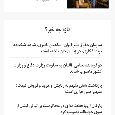
۱۳ شهریور ۱۴۰۰
تازه چه خبر؟
سازمان حقوق بشر ایران: شاهین ناصری، شاهد شکنجه
نوید افکاری، در زندان جان باخته است
دو فرمانده نظامی طالبان به معاونت وزارت دفاع و وزارت
کشور منصوب شدند
بازداشت شش متهم به ربایش و خرید و فروش کودک؛
متهم اصلی فراری است
پارلمان اروپا قطعنامه‌ای در محکومیت بی‌ثباتی لبنان از
سوی حزب‌الله تصویب کرد