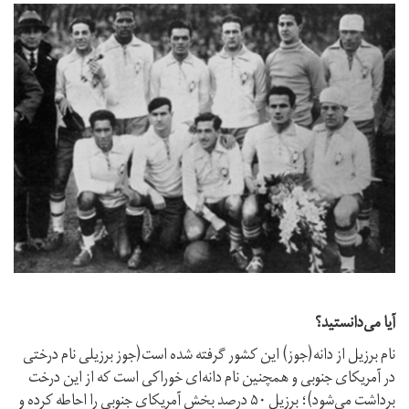
آیا می‌دانستید؟
نام برزیل از دانه(جوز) این کشور گرفته شده است(جوز برزیلی نام درختی
در آمریکای جنوبی و همچنین نام دانه‌ای خوراکی است که از این درخت
برداشت می‌شود)؛ برزیل ۵۰ درصد بخش آمریکای جنوبی را احاطه کرده و