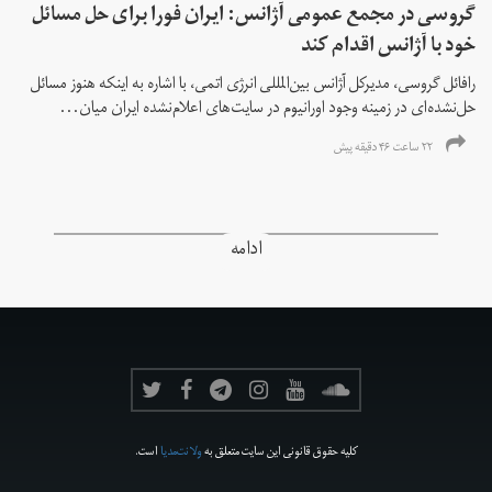
گروسی در مجمع عمومی آژانس: ایران فورا برای حل مسائل
خود با آژانس اقدام کند
رافائل گروسی، مدیرکل آژانس بین‌المللی انرژی اتمی، با اشاره به اینکه هنوز مسائل
حل‌نشده‌ای در زمینه وجود اورانیوم در سایت‌های اعلام‌نشده ایران میان...
۲۲ ساعت ۴۶ دقیقه پیش
ادامه
کلیه حقوق قانونی این سایت متعلق به
ولانت‌مدیا
است.