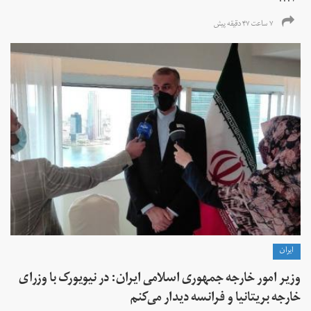
۷۰...
۷ ساعت ۴۷ دقیقه پیش
ايران
وزیر امور خارجه جمهوری اسلامی ایران: در نیویورک با وزرای
خارجه بریتانیا و فرانسه دیدار می‌کنم