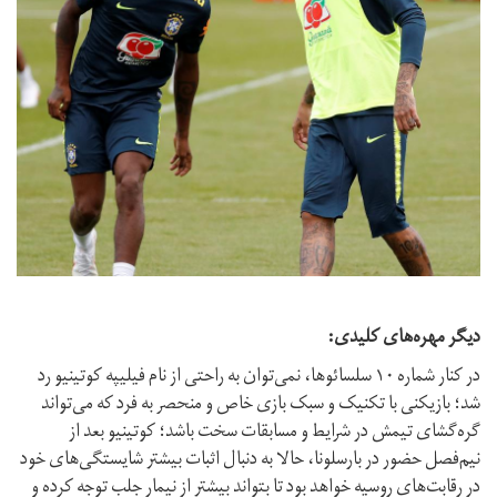
دیگر مهره‌های کلیدی:
در کنار شماره ۱۰ سلسائوها، نمی‌توان به راحتی از نام فیلیپه کوتینیو رد
شد؛ بازیکنی با تکنیک و سبک بازی خاص و منحصر به فرد که می‌تواند
گره‌گشای تیمش در شرایط و مسابقات سخت باشد؛ کوتینیو بعد از
نیم‌فصل حضور در بارسلونا، حالا به دنبال اثبات بیشتر شایستگی‌های خود
در رقابت‌های روسیه خواهد بود تا بتواند بیشتر از نیمار جلب توجه کرده و