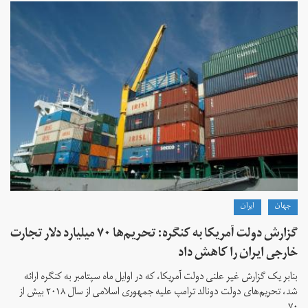
جهان
ايران
گزارش دولت آمریکا به کنگره: تحریم‌ها ۷۰ میلیارد دلار تجارت
خارجی ایران را کاهش داد
بنابر یک گزارش غیر علنی دولت آمریکا، که در اوایل ماه سپتامبر به کنگره ارائه
شد، تحریم‌های دولت دونالد ترامپ علیه جمهوری اسلامی از سال ۲۰۱۸ بیش از