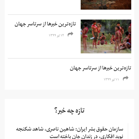
تازه‌ترین خبرها از سرتاسر جهان
۱۲ تیر ۱۳۹۹
تازه‌ترین خبرها از سرتاسر جهان
۱۱ تیر ۱۳۹۹
تازه چه خبر؟
سازمان حقوق بشر ایران: شاهین ناصری، شاهد شکنجه
نوید افکاری، در زندان جان باخته است