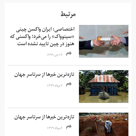
مرتبط
اختصاصی: ایران واکسن چینی
«سینوواک» را می‌خرد؛ واکسنی که
هنوز در چین تایید نشده است
۱۳ دی ۱۳۹۹
تازه‌ترین خبرها از سرتاسر جهان
۷ مرداد ۱۳۹۹
تازه‌ترین خبرها از سرتاسر جهان
۶ مرداد ۱۳۹۹