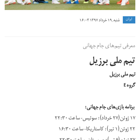
ايران
شنبه, ۱۹ خرداد ۱۳۹۷ ۱۶:۰۳
معرفی تیم‌های جام جهانی
تیم ملی برزیل
تیم ملی برزیل
گروه E
برنامه بازی‌های جام جهانی:
۱۷ ژوئن(۲۷ خرداد): سوئیس- ساعت ۲۲:۳۰
۲۲ ژوئن(۱ تیر): کاستاریکا- ساعت ۱۶:۳۰