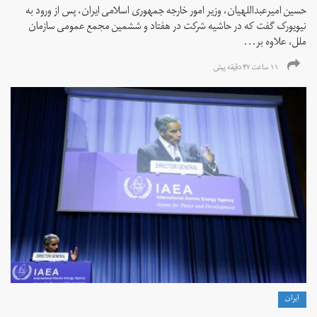
حسین امیرعبداللهیان، وزیر امور خارجه جمهوری اسلامی ایران، پس از ورود به
نیویورک گفت که در حاشیه شرکت در هفتاد و ششمین مجمع عمومی سازمان
ملل، علاوه بر...
۱۱ ساعت ۴۷ دقیقه پیش
ايران