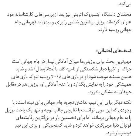
می‌کنند.
محققان دانشگاه اینسبروک اتریش نیز بعد از بررسی‌های کارشناسانه خود
عنوان کرده‌اند برزیل بیشترین شانس را برای رسیدن به قهرمانی جام
جهانی روسیه دارد.
ضعف‌های احتمالی:
مهم‌ترین بحث برای برزیلی‌ها میزان آمادگی نیمار در جام جهانی است
چراکه او اخیرا دچار شکستگی از ناحیه کف پا(متاتارسال) شد و شاید
همین مسئله موجب شود او در بازی‌های ۲۰۱۸ روسیه نتواند بازی‌های
همیشگی خود را به نمایش بگذارد و با عدم آمادگی او، برزیل هم در مقابل
حریفان به مشکل بخورد.
نکته دیگر برای این تیم، نداشتن تجربه جام جهانی برای تیته است؛ با
وجودی که این مربی توانست با نتایجی جالب توجه و تنها یک باخت برزیل
را به جام جهانی برساند، اما برای نخستین بار در بزرگترین رقابت‌های
فوتبال دنیا مربی‌گری خواهد کرد و شاید کم‌تجربگی او برای این تیم
دردسرساز شود.