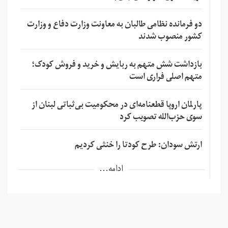
دو فرمانده نظامی طالبان به معاونت وزارت دفاع و وزارت
کشور منصوب شدند
بازداشت شش متهم به ربایش و خرید و فروش کودک؛
متهم اصلی فراری است
پارلمان اروپا قطعنامه‌ای در محکومیت بی‌ثباتی لبنان از
سوی حزب‌الله تصویب کرد
ارتش سودان: طرح کودتا را خنثی کردیم
ادامه...