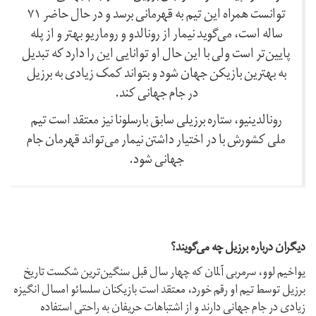
توانست همراه این تیم به قهرمانی برسد و در حال حاضر ۷۱
ساله است، می‌گوید نیمار از رونالدو و روماریو بهتر و از پله
پایین‌تر است ولی با این حال او توانایی این را دارد که تبدیل
به بهترین بازیکن جهان شود و بتواند کمک زیادی به برزیل
در جام جهانی کند.
رونالدینیو، ستاره برزیلی سابق بارسلونا نیز معتقد است تیم
ملی کشورش با در اختیار داشتن نیمار می‌تواند قهرمان جام
جهانی شود.
دیگران درباره برزیل چه می‌گویند؟
یواخیم لوو، سرمربی آلمان که چهار سال قبل سنگین‌ترین شکست تاریخ
برزیل توسط تیم او رقم خورد، معتقد است بازیکنان سلسائو امسال انگیزه
زیادی در جام جهانی دارند و از اشتباهات حریفان به راحتی استفاده