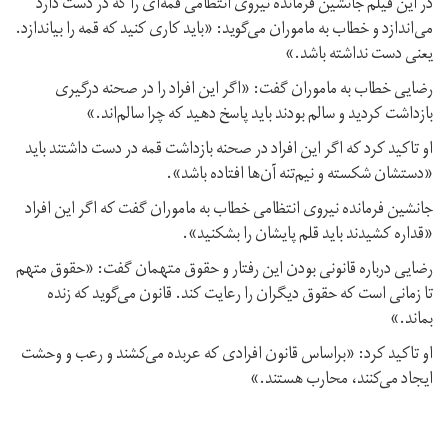
در این فیلم جانشین فرمانده نیروی انتظامی قمه‌ای را که در دست دارد
می‌اندازد و خطاب به ماموران می‌گوید: «باید کاری کنید که قمه را بیاندازد.
یعنی دست نداشته باشد.»
رضایی خطاب به ماموران گفت: «اگر این افراد را در صحنه درگیری
بازداشت کردید و سالم بودند باید پاسخ دهید که چرا سالم‌اند.»
او تاکید کرد که اگر این افراد در صحنه بازداشت قمه در دست داشتند باید
«دستشان شکسته و نیم‌تنه آن‌ها افتاده باشد».
جانشین فرمانده نیروی انتظامی خطاب به ماموران گفت که اگر این افراد
«قداره کشیدند باید قلم پایشان را بشکنید».
رضایی درباره قانونی بودن این رفتار و حقوق متهمان گفت: «حقوق متهم
تا زمانی است که حقوق دیگران را رعایت کند. قانون می‌گوید که زنده
بماند.»
او تاکید کرد: «براساس قانون افرادی که عربده می‌کشند و رعب و وحشت
ایجاد می‌کنند، محارب هستند.»