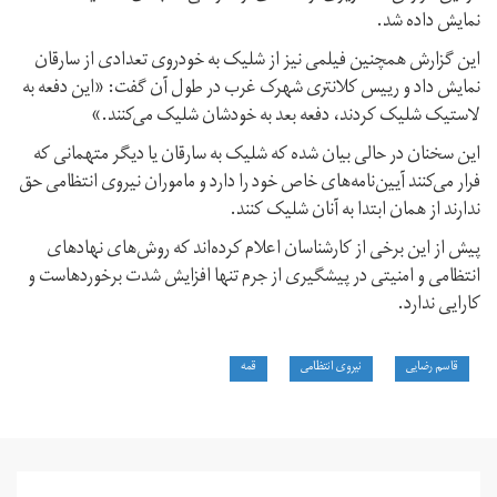
نمایش داده شد.
این گزارش همچنین فیلمی نیز از شلیک به خودروی تعدادی از سارقان
نمایش داد و رییس کلانتری شهرک غرب در طول آن گفت: «این دفعه به
لاستیک شلیک کردند، دفعه بعد به خودشان شلیک می‌کنند.»
این سخنان در حالی بیان شده که شلیک به سارقان یا دیگر متهمانی که
فرار می‌کنند آیین‌نامه‌های خاص خود را دارد و ماموران نیروی انتظامی حق
ندارند از همان ابتدا به آنان شلیک کنند.
پیش از این برخی از کارشناسان اعلام کرده‌اند که روش‌های نهادهای
انتظامی و امنیتی در پیشگیری از جرم تنها افزایش شدت برخوردهاست و
کارایی ندارد.
قاسم رضایی
نیروی انتظامی
قمه