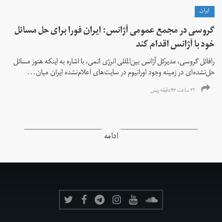
ايران
گروسی در مجمع عمومی آژانس: ایران فورا برای حل مسائل
خود با آژانس اقدام کند
رافائل گروسی، مدیرکل آژانس بین‌المللی انرژی اتمی، با اشاره به اینکه هنوز مسائل
حل‌نشده‌ای در زمینه وجود اورانیوم در سایت‌های اعلام‌نشده ایران میان...
۲۲ ساعت ۴۶ دقیقه پیش
ادامه