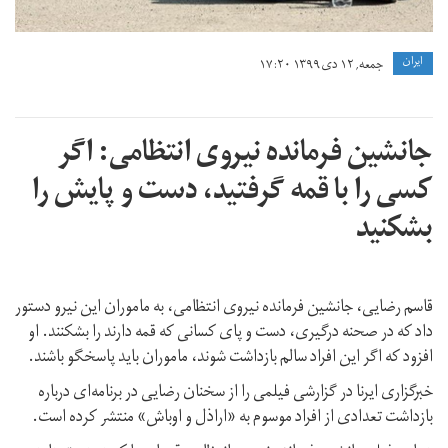
ايران
جمعه, ۱۲ دی ۱۳۹۹ ۱۷:۲۰
جانشین فرمانده نیروی انتظامی: اگر
کسی را با قمه گرفتید، دست و پایش را
بشکنید
قاسم رضایی، جانشین فرمانده نیروی انتظامی، به ماموران این نیرو دستور
داد که در صحنه درگیری، دست و پای کسانی که قمه دارند را بشکنند. او
افزود که اگر این افراد سالم بازداشت شوند، ماموران باید پاسخگو باشند.
خبرگزاری ایرنا در گزارشی فیلمی را از سخنان رضایی در برنامه‌ای درباره
بازداشت تعدادی از افراد موسوم به «اراذل و اوباش» منتشر کرده است.