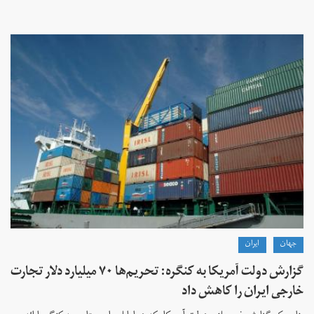
جهان
ايران
گزارش دولت آمریکا به کنگره: تحریم‌ها ۷۰ میلیارد دلار تجارت
خارجی ایران را کاهش داد