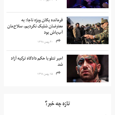
۲۱ مهر ۱۳۹۹
فرمانده یگان ویژه ناجا: به
معترضان شلیک نکردیم،‌ سلاح‌مان
آب‌پاش بود
۲۰ بهمن ۱۳۹۸
امیر تتلو با حکم دادگاه ترکیه آزاد
شد
۱۵ بهمن ۱۳۹۸
تازه چه خبر؟