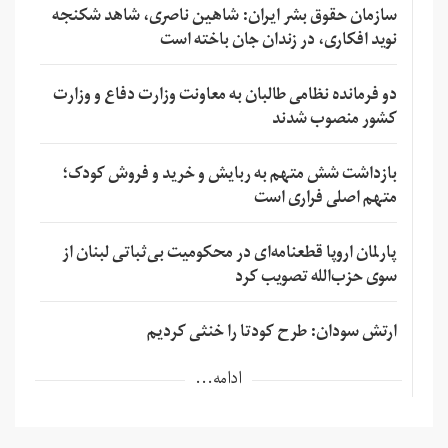
سازمان حقوق بشر ایران: شاهین ناصری، شاهد شکنجه
نوید افکاری، در زندان جان باخته است
دو فرمانده نظامی طالبان به معاونت وزارت دفاع و وزارت
کشور منصوب شدند
بازداشت شش متهم به ربایش و خرید و فروش کودک؛
متهم اصلی فراری است
پارلمان اروپا قطعنامه‌ای در محکومیت بی‌ثباتی لبنان از
سوی حزب‌الله تصویب کرد
ارتش سودان: طرح کودتا را خنثی کردیم
ادامه...