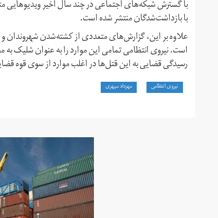
با گسترش شبکه‌های اجتماعی در چند سال اخیر ویدیوهایی متع
با بازداشت‌شدگان منتشر شده است.
علاوه بر این، گزارش‌های متعددی از کشته‌‌شدن شهروندان و 
است. نیروی انتظامی تمامی این موارد را به عنوان شلیک به م
رسیدگی قضایی به این قتل‌ها در اغلب موارد از سوی قوه قضای
نیروی انتظامی
مهرداد سپهری