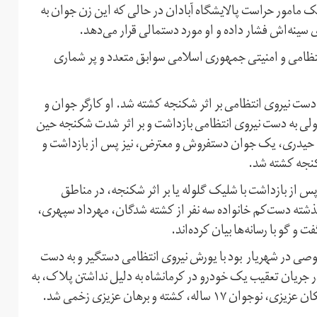
یک مامور حراست پالایشگاه آبادان در حالی که این زن جوان به
سینه‌اش فشار داده و او مورد دستمالی قرار می‌دهد.
تظامی و امنیتی جمهوری اسلامی سوابق متعدد و پر شماری
 دست نیروی انتظامی بر اثر شکنجه کشته شد. او کارگر جوان و
ولی به دست نیروی انتظامی بازداشت و بر اثر شدت شکنجه حین
شته شد. در جریان اعتراضات دی ماه سال ۹۶ وحید حیدری، یک جوان دستفروش و معترض، نیز پس از بازداشت و
 از بازداشت با شلیک گلوله یا بر اثر شکنجه، در مناطق
ذشته دست‌کم خانواده سه نفر از کشته شدگان، مهرداد سپهری،
و گو با رسانه‌ها بیان کرده‌اند.
ی در شهریار بود با یورش نیروی انتظامی دستگیر و به دست
 جریان تعقیب یک خودرو در کرمانشاه به دلیل نداشتن پلاک، به
شته و برهان عزیزی زخمی شد.