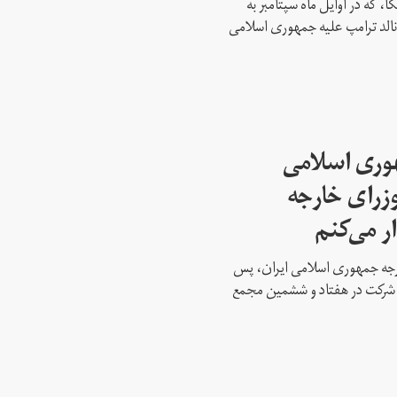
، که در اوایل ماه سپتامبر به
نالد ترامپ علیه جمهوری اسلامی
هوری اسلامی
وزرای خارجه
ار می‌کنم
ارجه جمهوری اسلامی ایران، پس
ه شرکت در هفتاد و ششمین مجمع