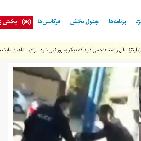
ه
برنامه‌ها
جدول پخش
فرکانس‌ها
پخش زن
اینترنشنال را مشاهده می کنید که دیگر به روز نمی شود. برای مشاهده سایت ج