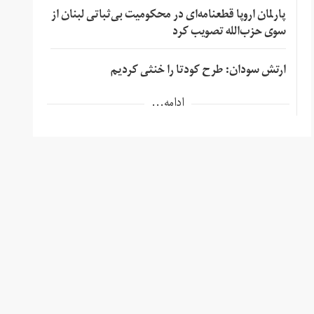
پارلمان اروپا قطعنامه‌ای در محکومیت بی‌ثباتی لبنان از
سوی حزب‌الله تصویب کرد
ارتش سودان: طرح کودتا را خنثی کردیم
ادامه...