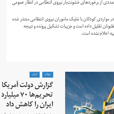
ددی از برخوردهای خشونت‌بار نیروی انتظامی در انظار عمومی
در مواردی کودکان با شلیک ماموران نیروی انتظامی منتشر شده
ظنونان تقلیل داده است و جزییات تشکیل پرونده و نتیجه
یه اعلام نشده است.
جهان
ايران
گزارش دولت آمریکا ب
تحریم‌ها ۷۰
ایران را کاهش داد