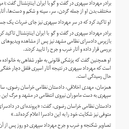
برادر
مختلف بدن او از جمله گردن، سر، سینه و شکم و دست‌ها، آثا
او تاکید کرد که در سر مهرداد سپهری نیز جای ضربات یک ج
برادر مهرداد سپهری در گفت و گو با ایران اینترنشنال تاکید 
بازپرس دادسرای نظامی مشهد نیز پس از مشاهده ویدیوهای ضر
بررسی قرار داده و آثار ضرب و جرح را تایید کردند.
او همچنین گفت که پزشکی قانونی به طور شفاهی به خانواده م
است که مهرداد سپهری در نتیجه آثار اسپری فلفل دچار خفگی 
حال رسیدگی است.
همزمان، مهدی اخلاقی، دادستان نظامی خراسان رضوی، ساعا
سپهری به دست ماموران نیروی انتظامی در مشهد و مرگ این جوا
دادستان نظامی خراسان رضوی، گفت: «پرونده‌ای در دادسرای 
متوفی نیز شکایت خود را به این دادسرا اعلام کرده‌اند.»
تصاویر شکنجه و ضرب و جرح مهرداد سپهری دو روز پس از آن