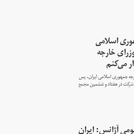
هوری اسلامی
وزرای خارجه
ار می‌کنم
ارجه جمهوری اسلامی ایران، پس
ه شرکت در هفتاد و ششمین مجمع
می آژانس: ایران