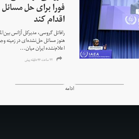
فورا برای حل مسائل خ
اقدام کند
رافائل گروسی، مدیرکل آژانس بین‌الملل
هنوز مسائل حل‌نشده‌ای در زمینه وجو
اعلام‌نشده ایران میان...
۲۲ ساعت ۴۶ دقیقه پیش
ادامه