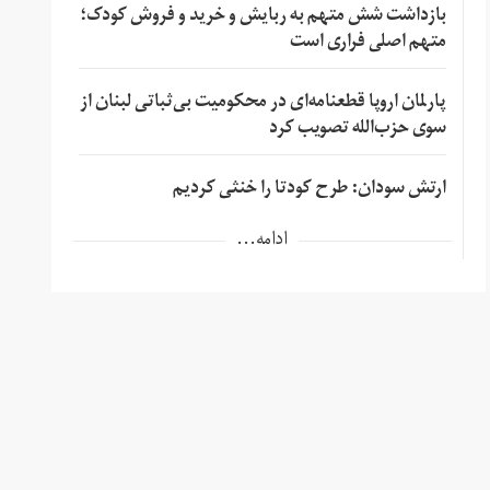
بازداشت شش متهم به ربایش و خرید و فروش کودک؛
متهم اصلی فراری است
پارلمان اروپا قطعنامه‌ای در محکومیت بی‌ثباتی لبنان از
سوی حزب‌الله تصویب کرد
ارتش سودان: طرح کودتا را خنثی کردیم
ادامه...