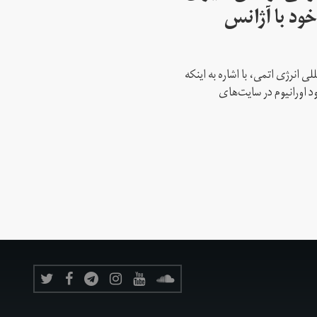
ود با آژانس
ی انرژی اتمی، با اشاره به اینکه
د اورانیوم در سایت‌های