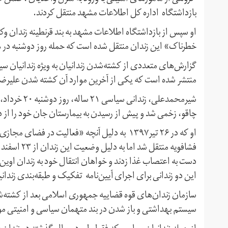
بازداشتگاه اداره کل اطلاعات مشهد منتقل کردند.
او سپس از بازداشتگاه اطلاعات مشهد به بند قرنطینه زندان وکی
خطرناک» این زندان منتقل شده است که حمله روز دوشنبه در 
گزارش‌های متعددی از کشته‌شدن زندانیان به ویژه زندانیان س
منتشر شده است که یکی از آخرین موارد آن کشته شدن علیرضا
چاقو، زخمی شد و پیش از رسیدن به بیمارستان جان خود را از 
او که در ۲۶ تیر۱۳۹۷ به دلیل آنچه «فعالیت در 
دست به اعتصاب غذا زدند و خواهان انتقال خود به زندان اوین 
این دو زندانی برای اجرای آیین‌نامه تفکیک و طبقه‌بندی زندانی
سازمان زندان‌های قوه قضاییه جمهوری اسلامی بعد از کشته‌
سیستم بهداشتی و باز شدن در بند متهمان سیاسی و امنیتی 