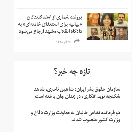
پرونده شماری از امضاکنندگان
«بیانیه برای استعفای خامنه‌ای» به
دادگاه انقلاب مشهد ارجاع می‌شود
۲۵ آذر ۱۳۹۸
تازه چه خبر؟
سازمان حقوق بشر ایران: شاهین ناصری، شاهد
شکنجه نوید افکاری، در زندان جان باخته است
دو فرمانده نظامی طالبان به معاونت وزارت دفاع و
وزارت کشور منصوب شدند