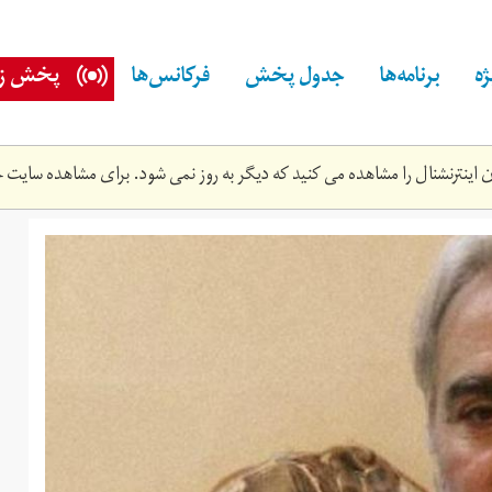
ه
برنامه‌ها
جدول پخش
فرکانس‌ها
پخش زن
اینترنشنال را مشاهده می کنید که دیگر به روز نمی شود. برای مشاهده سایت ج