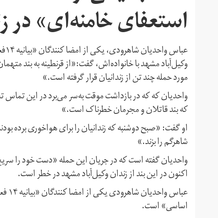
استعفای خامنه‌ای» در ز
عبا
وکیل‌آباد مشهد با خانواده‌اش، گفت:«از قرنطینه به بند متهم
مورد حمله چند تن از زندانیان قرار گرفته است.»
که بند قاتلان و مجرمان خطرناک است.»
او گفت: «صبح دوشنبه که زندانیان را برای هواخوری برده بودند
شاهرگم را بزند.»
واحدیان گفته است که در جریان این حمله «دست خود را سر
اکنون در این بند از زندان وکیل‌آباد مشهد در خطر است.
عباس 
اساسی» است.