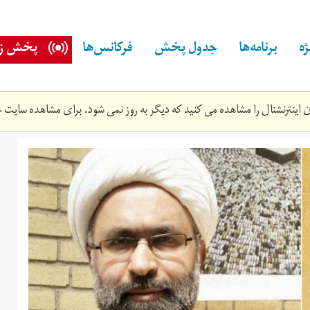
ه
برنامه‌ها
جدول پخش
فرکانس‌ها
پخش زن
اینترنشنال را مشاهده می کنید که دیگر به روز نمی شود. برای مشاهده سایت ج