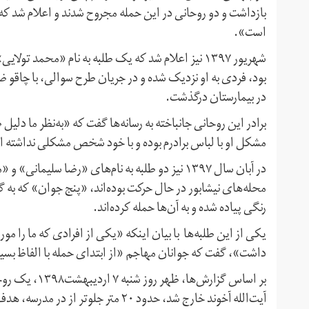
بازداشت و دو روحانی در این حمله مجروح شدند و اعلام شد 
است».
شهریور ۱۳۹۷ نیز اعلام شد که یک طلبه به نام «محم
بود، فردی به او نزدیک شده و در جریان طرح سوالی، با چاقو ضر
در بیمارستان درگذشت.
برادر این روحانی جانباخته به رسانه‌ها گفت که «به‌نظر ما دلیل
مشکل او با لباس برادرم بوده و با خود شخص مشکلی نداشته 
در آبان سال ۱۳۹۷ نیز دو طلبه به نام‌های «رضا سلی
محله‌های نیشابور در حال حرکت بوده‌اند، «پنج جوان» که به
رنگی پیاده شده و به‌ آن‌ها حمله کرده‌اند.
یکی از این طلبه‌ها با بیان اینکه «یکی از افرادی که ما را مورد
داشت»، گفت که جوانان مهاجم «از ابتدای حمله با الفاظ بسیا
بر اساس گزارش