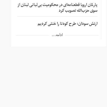
پارلمان اروپا قطعنامه‌ای در محکومیت بی‌ثباتی لبنان از
سوی حزب‌الله تصویب کرد
ارتش سودان: طرح کودتا را خنثی کردیم
ادامه...