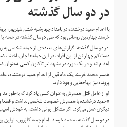
در دو سال گذشته
با اعدام حمید درخشنده در بامداد چهارشنبه ششم شهریور، پرو
خرسند چهارمین روحانی بود که طی دوسال گذشته در حمله‌ یا د
در دو سال گذشته، گزارش‌های متعددی از حمله شخصی به روحان
دست‌کم چهار تن از این افراد، در این حمله‌ها جان باختند. ض
اعدام شد و در یک مورد در مشهد نیز تاکنون کسی به‌عنوان 
همسر محمد خرسند یک ماه قبل از اعدام حمید درخشنده، عامل 
پرونده نیز ابهام‌هایی وجود دارد.
او از عامل قتل همسرش به‌عنوان کسی یاد کرد که به‌طور مداوم 
«حمید درخشنده با همسرش خصومت شخصی نداشت و قطعا و
دیگری عمل می‌کرد. اگر مشکل روانی داشت، به خودش آسیب می
در دو سال گذشته، محمد خرسند، امام جمعه کازرون، اولین رو