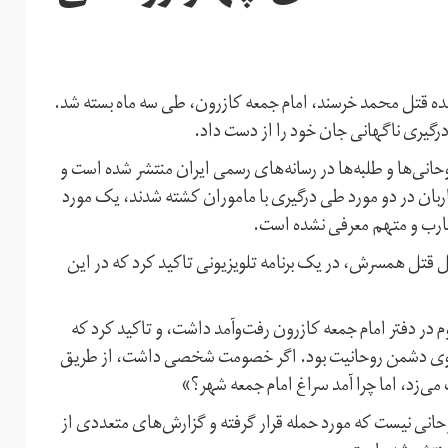
نده قتل محمد خرسند، امام جمعه کازرون، طی سه ماه بسته شد.
رگیری ناگهانی جان خود را از دست داد.
ی‌ها و طلبه‌ها در رسانه‌های رسمی ایران منتشر شده است و
اربان در دو مورد طی درگیری با ماموران کشته‌ شدند، یک مورد
ضارب و متهم معرفی نشده است.
قتل همسرش، در یک برنامه تلویزیونی تاکید کرد که در این
در دفتر امام جمعه کازرون رفت‌و‌آمد داشت، و تاکید کرد که
ی دشمن روحانیت بود. اگر خصومت شخصی داشت، از طریق
‌زد، اما چرا آمد سراغ امام جمعه شهر؟»
حانی نیست که مورد حمله قرار گرفته و گزارش‌های متعددی از