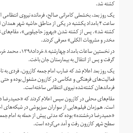
کشته شد.
ساعت ۴ بامداد یکشنبه در یکی از مناطق حاشیه شهر هم
کشته شد». پس از کشته شدن «بهروز حاجیلویی»، مقام‌های نیرو
مخدر و مشروبات الکلی» معرفی کردند.
در نخستین ساعات ب
گرفت و پس از انتقال به بیمارستان جان باخت.
یک روز بعد اعلام شد که ضارب امام جمعه کازرون، فردی به 
فعالیت‌های فرهنگی و عکاسی در کازرون مشغول بوده و حتی ب
فرماندهان کشته‌شده نیروی انتظامی ساخته‌است.
مقام‌های محلی در کازرون سپس اعلام کردند که «حمیدرضا د
است. هم‌زمان فیلم‌هایی از سواران سبزپوشی در شبکه‌های اج
«حمیدرضا درخشنده» بوده که مدتی پیش از حمله به امام جمعه ک
سطح شهر کازرون رفت و آمد می‌کرده است.