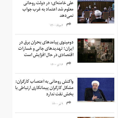
علی خامنه‌ای: در دولت روحانی
معلوم شد اعتماد به غرب جواب
نمی‌دهد
۶ مرداد ۱۴۰۰
دومینوی پیامدهای بحران برق در
ایران؛ تهدیدهای جانی و خسارات
اقتصادی در حال افزایش است
۱۶ تیر ۱۴۰۰
واکنش روحانی به اعتصاب کارگران:
مشکل کارگران پیمانکاری ارتباطی با
بخش نفت ندارد
۹ تیر ۱۴۰۰