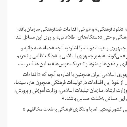
 که «نفوذ فرهنگی» و «برخی اقدامات ضدفرهنگی سازمان‌یافته
رهنگی و حتی «دستگاه‌‌های اطلاعاتی» بر روی این مسائل شد.
وحانی، رییس جمهوری و هیات دولت، با اشاره به آنچه «حمله همه جانبه و
 می‌گویند غلبه بر جمهوری اسلامی با «جنگ نظامی و تحریم
ذاری بر ذهن‌ها و مغزها و تحریک هوس‌ها» به این هدف رسید.
مهوری اسلامی ایران همچنین با اشاره به آنچه که «اقدامات
 از نفوذ این اقدامات در تولیدات فرهنگی همچون هنر، سینما،
 وزارت ارشاد، سازمان تبلیغات اسلامی، وزارت آموزش و پرورش،
ی این مسائل به‌شدت حساس باشند.»
 کشور نیستیم اما با ولنگاری فرهنگی به‌شدت مخالفیم.»