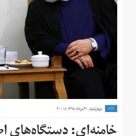
ايران
چهارشنبه, ۳۰ مرداد ۱۳۹۸ ۲۰:۰۸
خامنه‌ای: دستگاه‌های اط