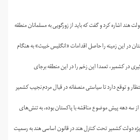
 هند اشاره کرد و گفت که باید از زورگویی به مسلمانان منطقه
ان در این زمینه را حاصل اقدامات «انگلیس خبیث» به هنگام
یری در کشمیر، تعمدا این زخم را در این منطقه برجای
نتظار و توقع دارد تا سیاستی منصفانه در قبال مردم نجیب کشمیر
 از سه دهه پیش موضوع مناقشه با پاکستان بوده، به تنش‌های
ژه دولت کشمیر تحت کنترل هند در قانون اساسی هند به رسمیت