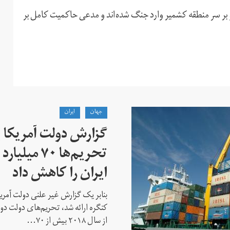
 استقلال در سال ۱۹۴۷ تاکنون، هر دو بر سر منطقه کشمیر وارد جنگ شده‌اند و مدعی حاکمیت کامل بر
جهان
ايران
گزارش دولت آمریکا ب
تحریم‌ها ۷۰
ایران را کاهش داد
بنابر یک گزارش غیر علنی دولت آمریکا
کنگره ارائه شد، تحریم‌های دولت دو
از سال ۲۰۱۸ بیش از ۷۰...