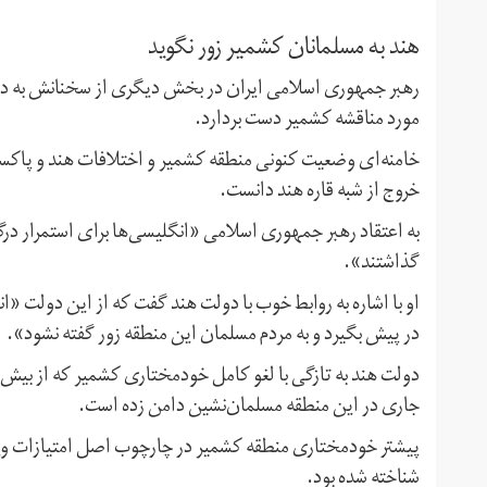
هند به مسلمانان کشمیر زور نگوید
رهبر جمهوری اسلامی ایران در بخش دیگری از سخنانش به دولت
مورد مناقشه کشمیر دست بردارد.
خامنه‌ای وضعیت کنونی منطقه کشمیر و اختلافات هند و پاکست
خروج از شبه قاره هند دانست.
به اعتقاد رهبر جمهوری اسلامی «انگلیسی‌ها برای استمرار درگ
گذاشتند».
او با اشاره به روابط خوب با دولت هند گفت که از این دولت «ا
در پیش بگیرد و به مردم مسلمان این منطقه زور گفته نشود».
دولت هند به تازگی با لغو کامل خودمختاری کشمیر که از بیش
جاری در این منطقه مسلمان‌نشین دامن زده است.
پیشتر خودمختاری منطقه کشمیر در چارچوب اصل امتیازات وی
شناخته شده بود.