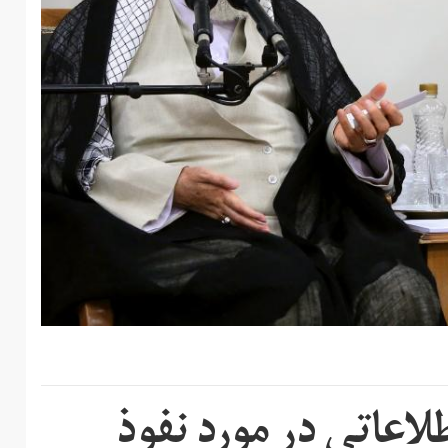
لاعاتی در مورد نفوذ