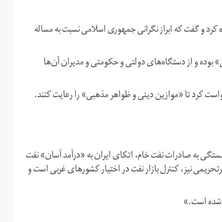
رد و گفت که ابراز نگرانی جمهوری اسلامی نسبت به مساله
وده و از دستگاه‌های دولتی و حکومتی و مدیران آن‌ها
ت کرد تا «موازین دینی و ظواهر مذهبی» را رعایت کنند.
بستگی به صادرات نفت خام، اتکای ایران به «درآمد آسان» نفت
حریمی نیز، کنترل بازار نفت در اختیار کشورهای غربی است و
م شده است.»