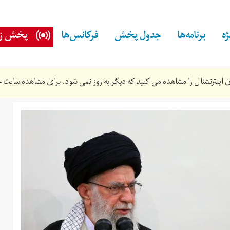
ه
برنامه‌ها
جدول پخش
فرکانس‌ها
پخش زن
اینترنشنال را مشاهده می کنید که دیگر به روز نمی شود. برای مشاهده سایت ج