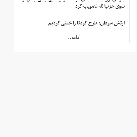
سوی حزب‌الله تصویب کرد
ارتش سودان: طرح کودتا را خنثی کردیم
ادامه...