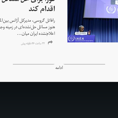
فورا برای حل مسائل خ
اقدام کند
رافائل گروسی، مدیرکل آژانس بین‌الملل
هنوز مسائل حل‌نشده‌ای در زمینه وجو
اعلام‌نشده ایران میان...
۲۲ ساعت ۴۶ دقیقه پیش
ادامه