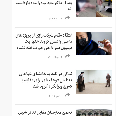
بعد از تذکر حجاب؛ راننده بازداشت
شد
۱۸ مرداد ۱۴۰۰
انتقاد مقام شرکت رازی از پروژه‌های
داخلی واکسن کرونا: هنوز یک
میلیون دوز داخلی هم ساخته نشده
۱۲ مرداد ۱۴۰۰
نمکی در نامه به خامنه‌ای خواهان
تعطیلی دو‌هفته‌ای برای مقابله با
«‌موج ویرانگر» کرونا شد
۱۰ مرداد ۱۴۰۰
تجمع معترضان مقابل تئاتر شهر: