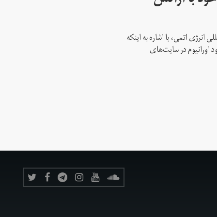
ود با آژانس
ی انرژی اتمی، با اشاره به اینکه
د اورانیوم در سایت‌های