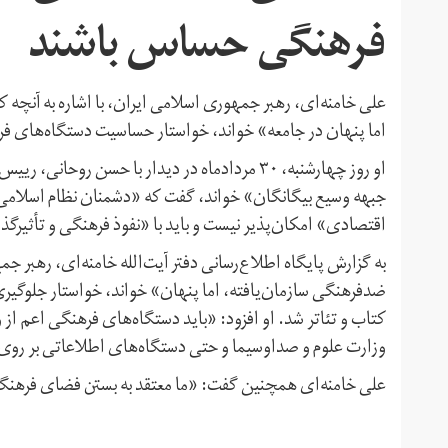
فرهنگی حساس باشند
علی خامنه‌ای، رهبر جمهوری اسلامی ایران، با اشاره به آنچه
اما پنهان در جامعه» خواند، خواستار حساسیت دستگاه‌های ف
او روز چهارشنبه، ۳۰ مردادماه در دیدار با حسن ر
جبهه وسیع بیگانگان» خواند، گفت که «دشمنان نظام اسلامی»
اقتصادی» امکان‌پذیر نیست و باید با «نفوذ فرهنگی و تأثیرگ
به گزارش پایگاه اطلاع‌رسانی دفتر آیت‌الله خامنه‌ای، رهبر ج
ضدفرهنگی سازمان‌یافته، اما پنهان» خواند، خواستار جلوگیری
کتاب و تئاتر شد. او افزود: «باید دستگاه‌های فرهنگی اعم از
وزارت علوم و صداوسیما و حتی دستگاه‌های اطلاعاتی بر رو
علی خامنه‌ای همچنین گفت: «ما معتقد به بستن فضای فرهنگی