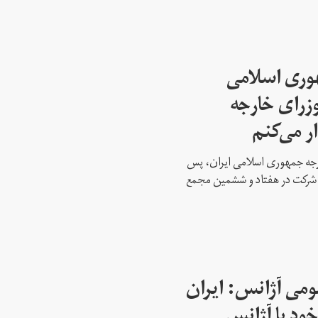
هوری اسلامی
وزرای خارجه
ار می‌کنم
ارجه جمهوری اسلامی ایران، پس
ه شرکت در هفتاد و ششمین مجمع
می آژانس: ایران