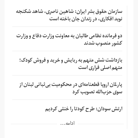
سازمان حقوق بشر ایران: شاهین ناصری، شاهد شکنجه
نوید افکاری، در زندان جان باخته است
دو فرمانده نظامی طالبان به معاونت وزارت دفاع و وزارت
کشور منصوب شدند
بازداشت شش متهم به ربایش و خرید و فروش کودک؛
متهم اصلی فراری است
پارلمان اروپا قطعنامه‌ای در محکومیت بی‌ثباتی لبنان از
سوی حزب‌الله تصویب کرد
ارتش سودان: طرح کودتا را خنثی کردیم
ادامه...