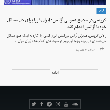
ايران
گروسی در مجمع عمومی آژانس: ایران فورا برای حل مسائل
خود با آژانس اقدام کند
رافائل گروسی، مدیرکل آژانس بین‌المللی انرژی اتمی، با اشاره به اینکه هنوز مسائل
حل‌نشده‌ای در زمینه وجود اورانیوم در سایت‌های اعلام‌نشده ایران میان...
۲۲ ساعت ۴۶ دقیقه پیش
ادامه