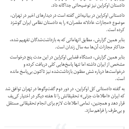
دادستان اوکراین نیز توضیحاتی جداگانه داد.
دادستانی اوکراین در بیانیه‌اش گفته است در دیدارهای اخیر در تهران،
موضوع «مجازات عادلانه مقصران» را به دادستان نظامی ایران گوشزد
کرده است.
بنابر همین گزارش، مطابق اتهاماتی که به بازداشت‌شدگان تفهیم شده،
حداکثر مجازات آن‌ها سه سال زندان است.
بنابر همین گزارش، دستگاه قضایی اوکراین در این مدت پنج درخواست
مشخص از ایران داشته اما تنها پاسخ‌هایی کلی دریافت کرده و
درخواست‌ها درباره شش مظنون بازداشت‌شده نیز تاکنون بی‌پاسخ مانده
است.
به گفته دادستانی کل اوکراین، در دور دوم گفت‌وگوها در تهران توافق شد
که ایران «اطلاعات جزئی» تحقیقاتش را تا هفته دیگر در اختیار کی‌یف
قرار دهد و همچنین، تمامی اطلاعات لازم برای انجام تحقیقاتی مستقل
و بی‌طرف را فراهم سازد.