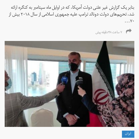
بنابر یک گزارش غیر علنی دولت آمریکا، که در اوایل ماه سپتامبر به کنگره ارائه
شد، تحریم‌های دولت دونالد ترامپ علیه جمهوری اسلامی از سال ۲۰۱۸ بیش از
۷۰...
۷ ساعت ۴۸ دقیقه پیش
ايران