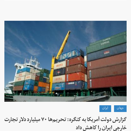
جهان
ايران
گزارش دولت آمریکا به کنگره: تحریم‌ها ۷۰ میلیارد دلار تجارت
خارجی ایران را کاهش داد