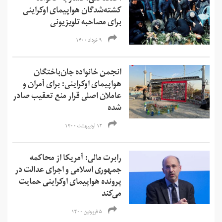
کشته‌شدگان هواپیمای اوکراینی
برای مصاحبه تلویزیونی
۹ خرداد ۱۴۰۰
انجمن خانواده جان‌باختگان
هواپیمای اوکراینی: برای آمران و
عاملان اصلی قرار منع تعقیب صادر
شده
۱۲ اردیبهشت ۱۴۰۰
رابرت مالی: آمریکا از محاکمه
جمهوری اسلامی و اجرای عدالت در
پرونده هواپیمای اوکراینی حمایت
می‌کند
۵ فروردین ۱۴۰۰