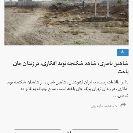
ايران
شاهین ناصری، شاهد شکنجه نوید افکاری، در زندان جان
باخت
بنا بر اطلاعات رسیده به ایران اینترنشنال، شاهین ناصری، از شاهدان شکنجه نوید
افکاری، در زندان تهران بزرگ جان باخته است. منابع نزدیک به خانواده
شاهین...
۹ ساعت ۱۸ دقیقه پیش