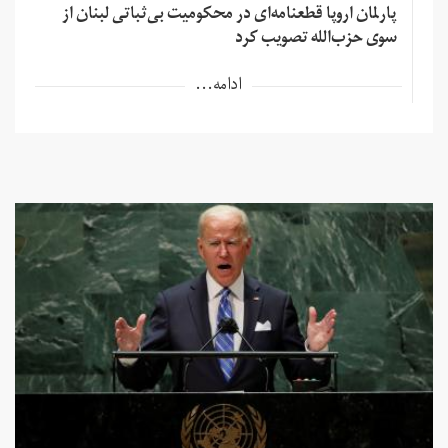
پارلمان اروپا قطعنامه‌ای در محکومیت بی‌ثباتی لبنان از
سوی حزب‌الله تصویب کرد
ادامه...