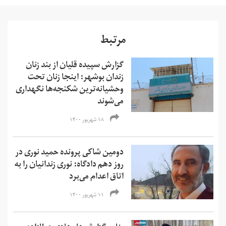
مرتبط
گزارش سپیده قلیان از بند زنان
زندان بوشهر: اینجا زنان تحت
وحشیانه‌ترین شکنجه‌ها نگهداری
می‌شوند
۱۸ شهریور ۱۴۰۰
دومین شاکی پرونده حمید نوری در
روز دهم دادگاه: نوری زندانیان را به
اتاق اعدام می‌برد
۱۱ شهریور ۱۴۰۰