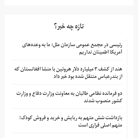
تازه چه خبر؟
رئیسی در مجمع عمومی سازمان ملل: ما به وعده‌های
آمریکا اطمینان نداریم
هند از کشف ۳ میلیارد دلار هروئین با منشا افغانستان که
از بندرعباس منتقل شده بود خبر داد
دو فرمانده نظامی طالبان به معاونت وزارت دفاع و وزارت
کشور منصوب شدند
بازداشت شش متهم به ربایش و خرید و فروش کودک؛
متهم اصلی فراری است