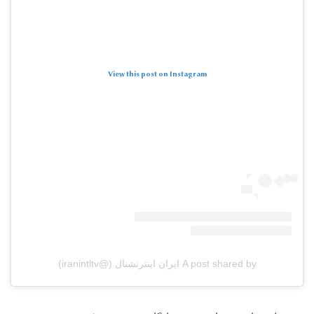
View this post on Instagram
A post shared by ایران اینترنشنال (@iranintltv)