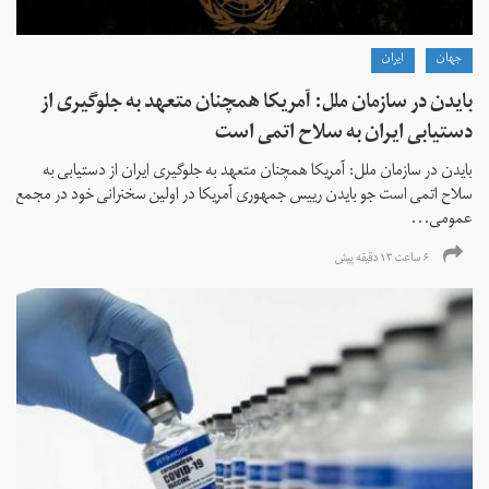
جهان
ايران
بایدن در سازمان ملل: آمریکا همچنان متعهد به جلوگیری از
دستیابی ایران به سلاح اتمی است
بایدن در سازمان ملل: آمریکا همچنان متعهد به جلوگیری ایران از دستیابی به
سلاح اتمی است جو بایدن رییس جمهوری آمریکا در اولین سخنرانی خود در مجمع
عمومی...
۶ ساعت ۱۳ دقیقه پیش