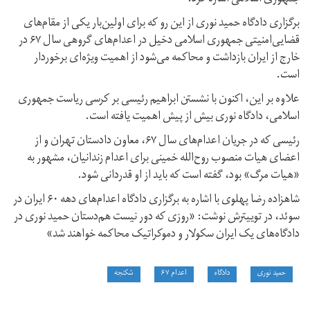
برگزاری دادگاه حمید نوری از این رو که برای اولین‌بار یکی از مقام‌های
قضایی‌امنیتی جمهوری اسلامی دخیل در اعدام‌های گروهی سال ۶۷ در
خارج از ایران بازداشت و محاکمه می‌شود از اهمیت ویژه‌ای برخوردار
است.
علاوه بر این، اکنون با نشستن ابراهیم رئیسی بر کرسی ریاست جمهوری
اسلامی، دادگاه نوری بیش از پیش اهمیت یافته است.
رئیسی که در جریان اعدام‌های سال ۶۷، معاون دادستان تهران و از
اعضای هیات منصوب روح‌الله خمینی برای اعدام زندانیان، مشهور به
«هیات مرگ» بود، گفته است که باید از او قدردانی شود.
شاهزاده رضا پهلوی با اشاره به برگزاری دادگاه اعدام‌های دهه ۶۰ ایران در
سوئد، در توییترش نوشت: «روزی که دور نیست هم‌دستان حمید نوری در
دادگاه‌های یک ایران سکولار و دموکراتیک محاکمه خواهند شد»
حمید نوری
دادگاه
اعدام ۶۷
شکنجه