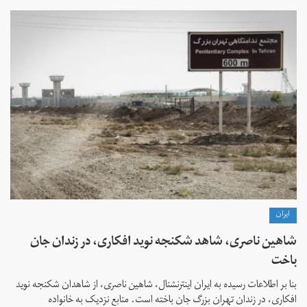
ايران
شاهین ناصری، شاهد شکنجه نوید افکاری، در زندان جان
باخت
بنا بر اطلاعات رسیده به ایران اینترنشنال، شاهین ناصری، از شاهدان شکنجه نوید
افکاری، در زندان تهران بزرگ جان باخته است. منابع نزدیک به خانواده