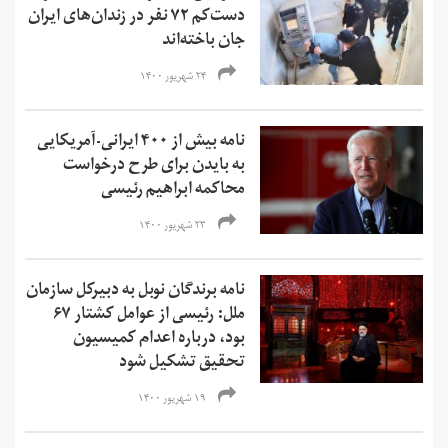
دست‌کم ۷۲ نفر در زندان‌های ایران
جان باخته‌اند
۲۴ شهریور ۱۴۰۰
نامه بیش از ۴۰۰ ایرانی-‌آمریکایی
به بایدن برای طرح درخواست
محاکمه ابراهیم رئيسی
۲۳ شهریور ۱۴۰۰
نامه برندگان نوبل به دبیرکل سازمان
ملل: رئیسی از عوامل کشتار ۶۷
بود، درباره اعدام کمیسیون
تحقیق تشکیل شود
۱۹ شهریور ۱۴۰۰