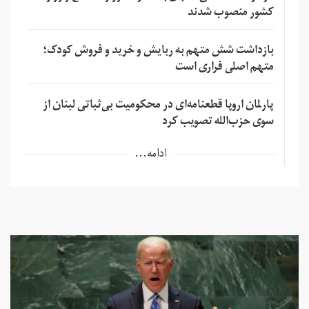
کشور منصوب شدند
بازداشت شش متهم به ربایش و خرید و فروش کودک؛
متهم اصلی فراری است
پارلمان اروپا قطعنامه‌ای در محکومیت بی‌ثباتی لبنان از
سوی حزب‌الله تصویب کرد
ادامه...