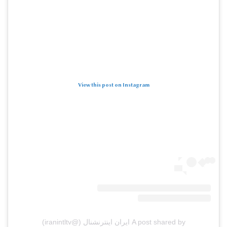
View this post on Instagram
A post shared by ایران اینترنشنال (@iranintltv)