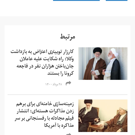
مرتبط
کارزار توییتری اعتراض به بازداشت
وکلا: راه شکایت علیه عاملان
جان‌باختن هزاران نفر در فاجعه
کرونا را بستند
۲۸ مرداد ۱۴۰۰
زمینه‌سازی خامنه‌ای برای برهم
زدن مذاکرات هسته‌ای: انتشار
فیلم مجادله با رفسنجانی بر سر
مذاکره با آمریکا