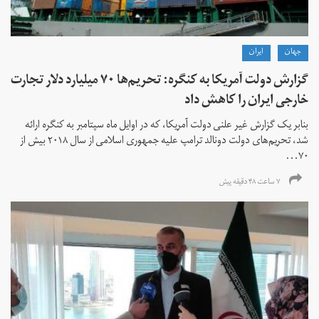
جهان
ايران
گزارش دولت آمریکا به کنگره: تحریم‌ها ۷۰ میلیارد دلار تجارت
خارجی ایران را کاهش داد
بنابر یک گزارش غیر علنی دولت آمریکا، که در اوایل ماه سپتامبر به کنگره ارائه
شد، تحریم‌های دولت دونالد ترامپ علیه جمهوری اسلامی از سال ۲۰۱۸ بیش از
۷۰...
۷ ساعت ۴۸ دقیقه پیش