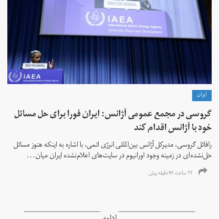
ايران
گروسی در مجمع عمومی آژانس: ایران فورا برای حل مسائل
خود با آژانس اقدام کند
رافائل گروسی، مدیرکل آژانس بین‌المللی انرژی اتمی، با اشاره به اینکه هنوز مسائل
حل‌نشده‌ای در زمینه وجود اورانیوم در سایت‌های اعلام‌نشده ایران میان...
۲۲ ساعت ۴۶ دقیقه پیش