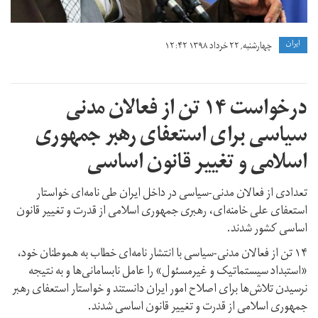
ايران
چهارشنبه, ۲۲ خرداد ۱۳۹۸ ۱۲:۴۲
درخواست ۱۴ تن از فعالان مدنی
سیاسی برای استعفای رهبر جمهوری
اسلامی و تغییر قانون اساسی
تعدادی از فعالان مدنی-سیاسی در داخل ایران طی نامه‌ای خواستار
استعفای علی خامنه‌ای، رهبری جمهوری اسلامی از قدرت و تغییر قانون
اساسی کشور شدند.
۱۴ تن از فعالان مدنی-سیاسی با انتشار نامه‌ای خطاب به هموطنان خود،
«استبداد سیستماتیک و غیرمسئول» را عامل نابسامانی‌ها و به نتیجه
نرسیدن تلاش‌ها برای اصلاح امور ایران دانستند و خواستار استعفای رهبر
جمهوری اسلامی از قدرت و تغییر قانون اساسی شدند.