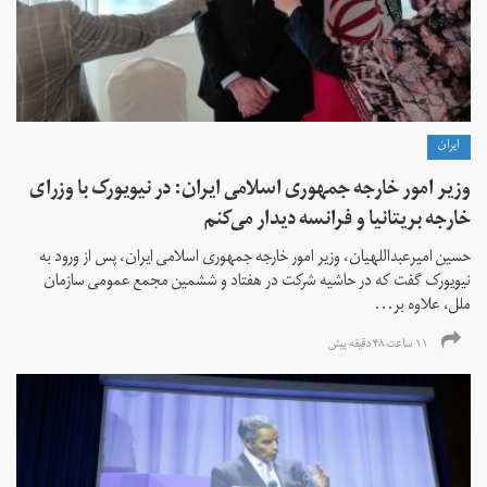
ايران
وزیر امور خارجه جمهوری اسلامی ایران: در نیویورک با وزرای
خارجه بریتانیا و فرانسه دیدار می‌کنم
حسین امیرعبداللهیان، وزیر امور خارجه جمهوری اسلامی ایران، پس از ورود به
نیویورک گفت که در حاشیه شرکت در هفتاد و ششمین مجمع عمومی سازمان
ملل، علاوه بر...
۱۱ ساعت ۴۸ دقیقه پیش